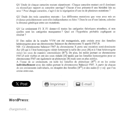
Imprimer
E-mail
WordPress:
chargement…