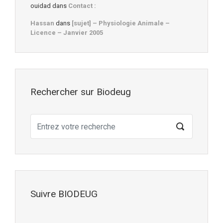
ouidad
dans
Contact :
Hassan
dans
[sujet] – Physiologie Animale –
Licence – Janvier 2005
Rechercher sur Biodeug
Suivre BIODEUG