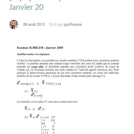
Janvier 20
28 août 2012
Ecrit par
guillaume