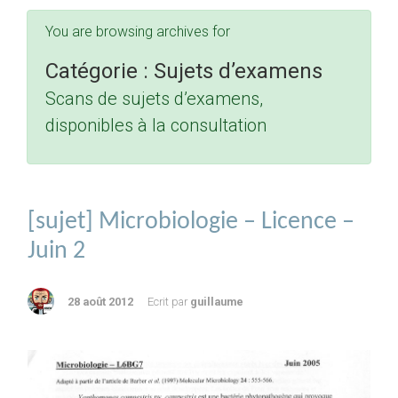
You are browsing archives for
Catégorie :
Sujets d’examens
Scans de sujets d’examens,
disponibles à la consultation
[sujet] Microbiologie – Licence –
Juin 2
28 août 2012
Ecrit par
guillaume