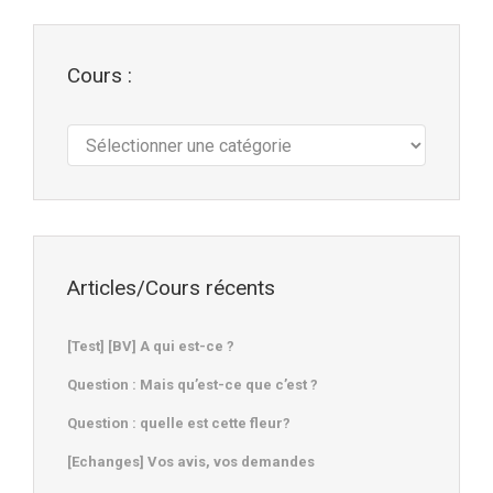
Cours :
Cours
:
Articles/Cours récents
[Test] [BV] A qui est-ce ?
Question : Mais qu’est-ce que c’est ?
Question : quelle est cette fleur?
[Echanges] Vos avis, vos demandes