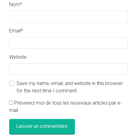
Nom
*
Email
*
Website
Save my name, email, and website in this browser
for the next time I comment.
Prévenez-moi de tous les nouveaux articles par e-
mail.