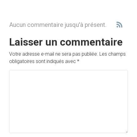
Aucun commentaire jusqu'à présent.
Laisser un commentaire
Votre adresse e-mail ne sera pas publiée.
Les champs
obligatoires sont indiqués avec
*