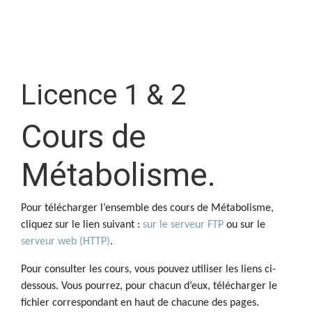
Licence 1 & 2
Cours de
Métabolisme.
Pour télécharger l’ensemble des cours de Métabolisme,
cliquez sur le lien suivant :
sur le serveur FTP
ou sur le
serveur web (HTTP)
.
Pour consulter les cours, vous pouvez utiliser les liens ci-
dessous. Vous pourrez, pour chacun d’eux, télécharger le
fichier correspondant en haut de chacune des pages.