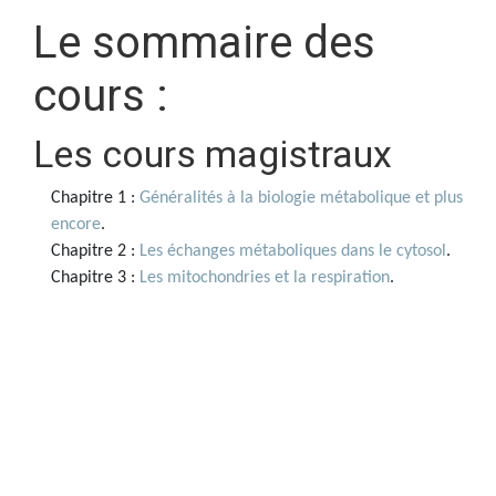
Le sommaire des
cours :
Les cours magistraux
Chapitre 1 :
Généralités à la biologie métabolique et plus
encore
.
Chapitre 2 :
Les échanges métaboliques dans le cytosol
.
Chapitre 3 :
Les mitochondries et la respiration
.