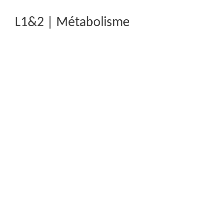
L1&2 | Métabolisme