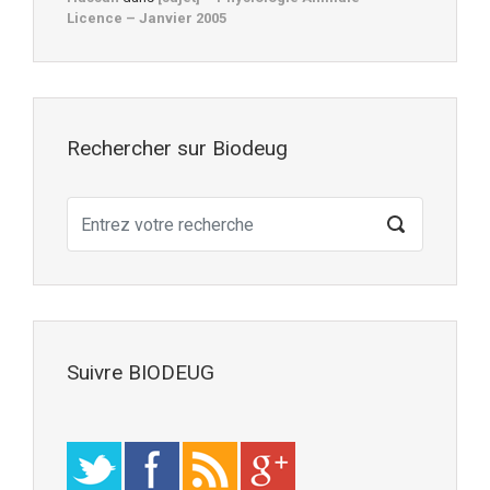
Licence – Janvier 2005
Rechercher sur Biodeug
Suivre BIODEUG