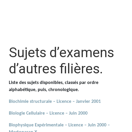
Sujets d’examens
d’autres filières.
Liste des sujets disponibles, classés par ordre
alphabétique, puis, chronologique.
Biochimie structurale – Licence – Janvier 2001
Biologie Cellulaire – Licence – Juin 2000
Biophysique Expérimentale – Licence – Juin 2000 –