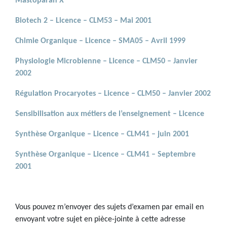
Mastoparan X
Biotech 2 – Licence – CLM53 – Mai 2001
Chimie Organique – Licence – SMA05 – Avril 1999
Physiologie Microbienne – Licence – CLM50 – Janvier
2002
Régulation Procaryotes – Licence – CLM50 – Janvier 2002
Sensibilisation aux métiers de l’enseignement – Licence
Synthèse Organique – Licence – CLM41 – juin 2001
Synthèse Organique – Licence – CLM41 – Septembre
2001
Vous pouvez m’envoyer des sujets d’examen par email en
envoyant votre sujet en pièce-jointe à cette adresse