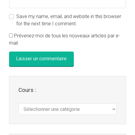
Save my name, email, and website in this browser
for the next time I comment.
Prévenez-moi de tous les nouveaux articles par e-
mail.
Cours :
Cours
: