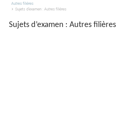
Autres filières
Sujets d’examen : Autres filières
Sujets d’examen : Autres filières