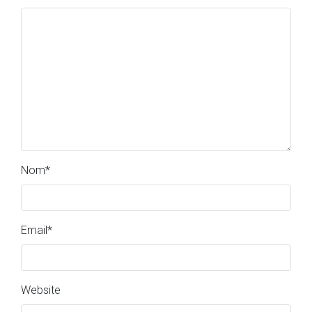
Nom
*
Email
*
Website