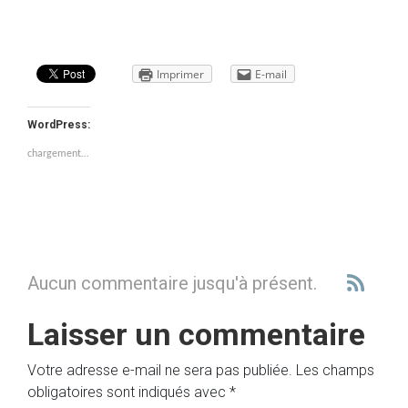
Imprimer
E-mail
WordPress:
chargement…
Aucun commentaire jusqu'à présent.
Laisser un commentaire
Votre adresse e-mail ne sera pas publiée.
Les champs
obligatoires sont indiqués avec
*