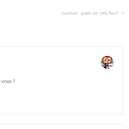
Question : quelle est cette fleur?
z-vous ?