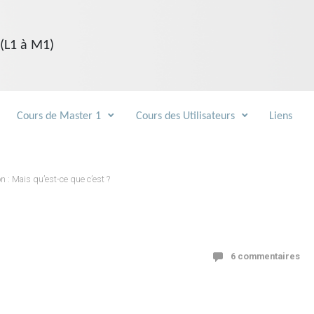
 (L1 à M1)
Cours de Master 1
Cours des Utilisateurs
Liens
n : Mais qu’est-ce que c’est ?
6 commentaires