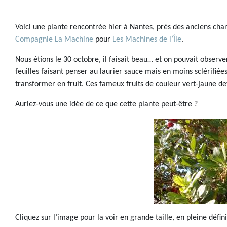
Voici une plante rencontrée hier à Nantes, près des anciens cha
Compagnie La Machine
pour
Les Machines de l’Île
.
Nous étions le 30 octobre, il faisait beau… et on pouvait observe
feuilles faisant penser au laurier sauce mais en moins sclérifié
transformer en fruit. Ces fameux fruits de couleur vert-jaune de
Auriez-vous une idée de ce que cette plante peut-être ?
Cliquez sur l’image pour la voir en grande taille, en pleine défin