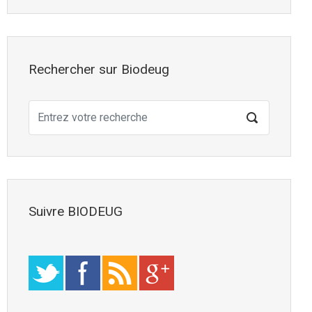
Rechercher sur Biodeug
Suivre BIODEUG