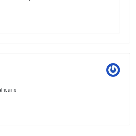
fricaine