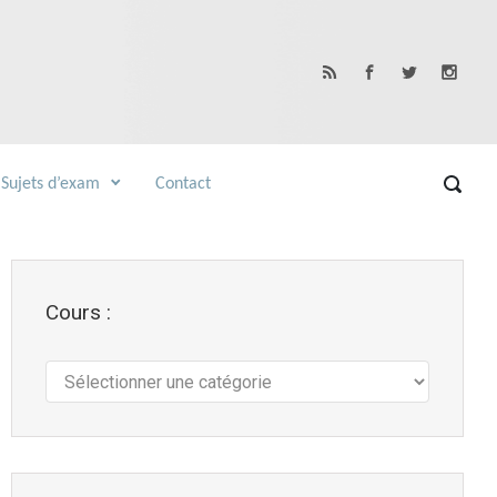
Sujets d’exam
Contact
Cours :
Cours
: