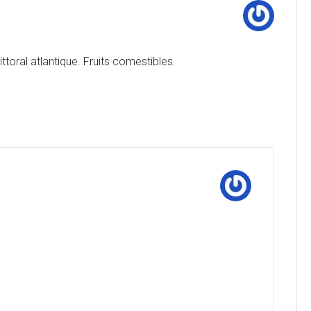
ittoral atlantique. Fruits comestibles.