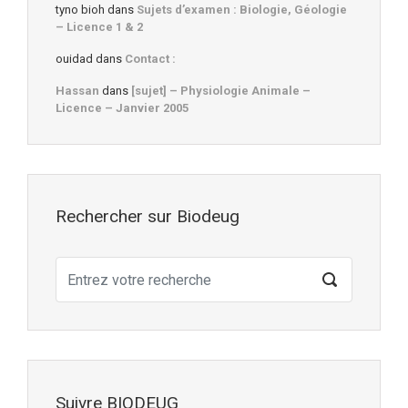
tyno bioh
dans
Sujets d’examen : Biologie, Géologie
– Licence 1 & 2
ouidad
dans
Contact :
Hassan
dans
[sujet] – Physiologie Animale –
Licence – Janvier 2005
Rechercher sur Biodeug
Suivre BIODEUG