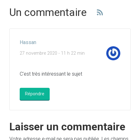
Un commentaire
Hassan
27 novembre 2020 - 11 h 22 min
C’est très intéressant le sujet
Répondre
Laisser un commentaire
Votre adresse e-mail ne sera pas publiée.
Les champs