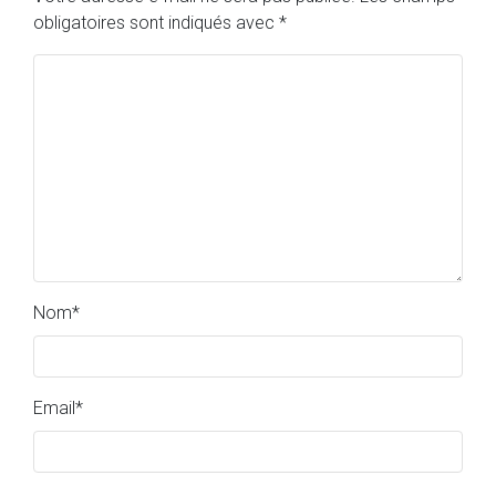
obligatoires sont indiqués avec
*
Nom
*
Email
*