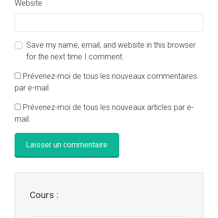
Website
Save my name, email, and website in this browser
for the next time I comment.
Prévenez-moi de tous les nouveaux commentaires
par e-mail.
Prévenez-moi de tous les nouveaux articles par e-
mail.
Cours :