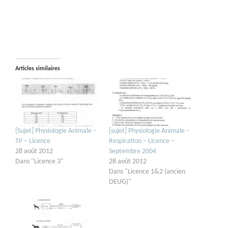
Articles similaires
[Sujet] Physiologie Animale –
[sujet] Physiologie Animale –
TP – Licence
Respiration – Licence –
28 août 2012
Septembre 2004
Dans "Licence 3"
28 août 2012
Dans "Licence 1&2 (ancien
DEUG)"