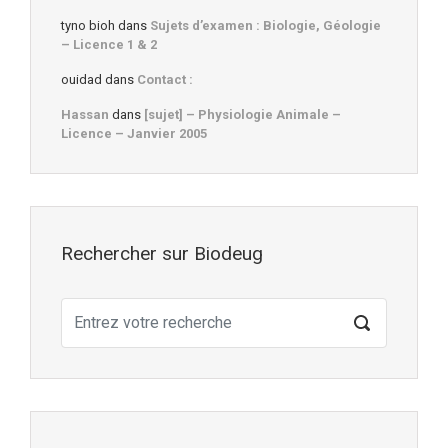
tyno bioh
dans
Sujets d’examen : Biologie, Géologie
– Licence 1 & 2
ouidad
dans
Contact :
Hassan
dans
[sujet] – Physiologie Animale –
Licence – Janvier 2005
Rechercher sur Biodeug