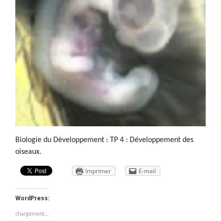
Biologie du Développement : TP 4 : Développement des
oiseaux.
Imprimer
E-mail
WordPress:
chargement…