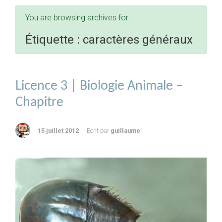
You are browsing archives for
Étiquette :
caractères généraux
Licence 3 | Biologie Animale –
Chapitre
15 juillet 2012
Ecrit par
guillaume