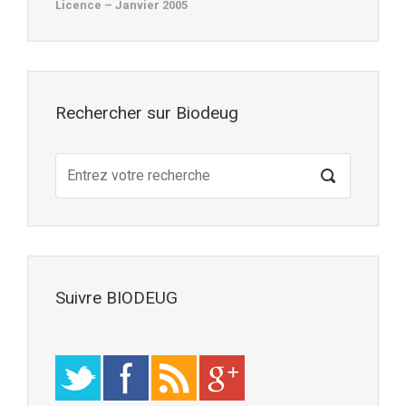
Licence – Janvier 2005
Rechercher sur Biodeug
Suivre BIODEUG