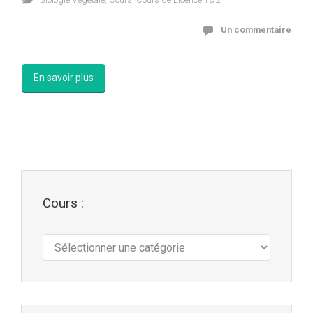
Un commentaire
En savoir plus
Cours :
Cours
: