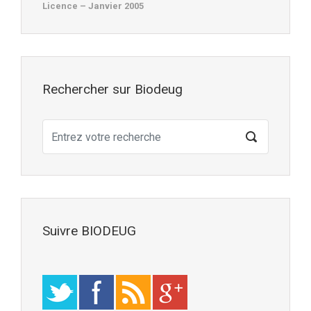
Licence – Janvier 2005
Rechercher sur Biodeug
Suivre BIODEUG