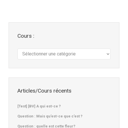
Cours :
Cours
:
Articles/Cours récents
[Test] [BV] A qui est-ce ?
Question : Mais qu’est-ce que c’est ?
Question : quelle est cette fleur?