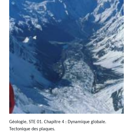
Géologie, STE 01. Chapitre 4 : Dynamique globale.
Tectonique des plaques.