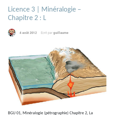
Licence 3 | Minéralogie –
Chapitre 2 : L
4 août 2012
Ecrit par
guillaume
BGU 01, Minéralogie (pétrographie) Chapitre 2, La