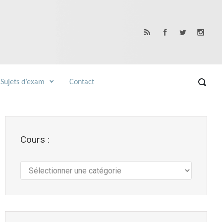
Sujets d’exam
Contact
Cours :
Cours
: