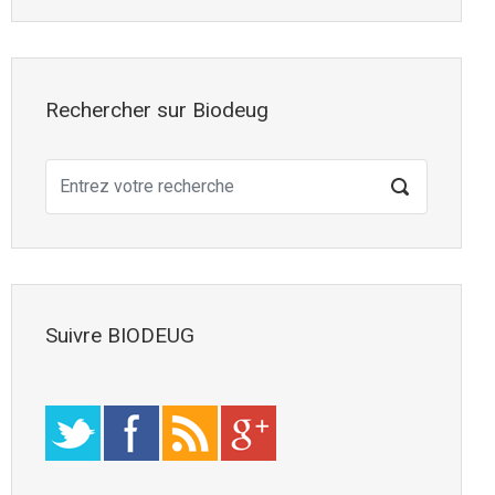
Rechercher sur Biodeug
Suivre BIODEUG