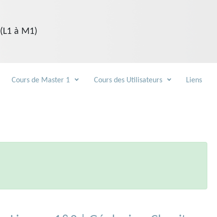
 (L1 à M1)
Cours de Master 1
Cours des Utilisateurs
Liens