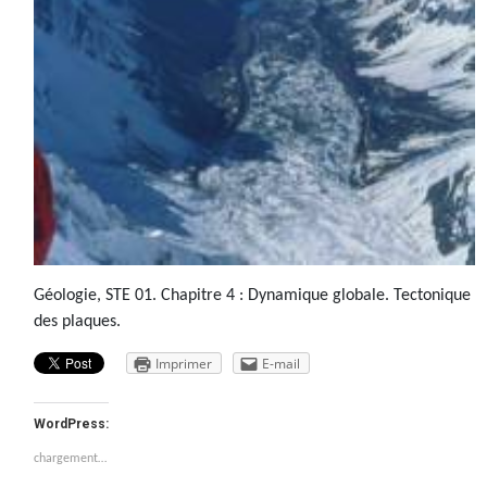
Géologie, STE 01. Chapitre 4 : Dynamique globale. Tectonique
des plaques.
Imprimer
E-mail
WordPress:
chargement…