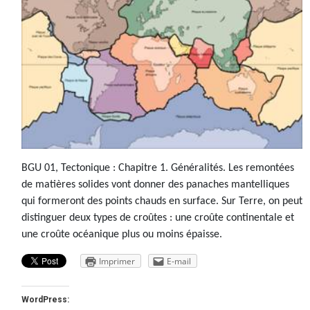
BGU 01, Tectonique : Chapitre 1. Généralités. Les remontées
de matières solides vont donner des panaches mantelliques
qui formeront des points chauds en surface. Sur Terre, on peut
distinguer deux types de croûtes : une croûte continentale et
une croûte océanique plus ou moins épaisse.
Imprimer
E-mail
WordPress: