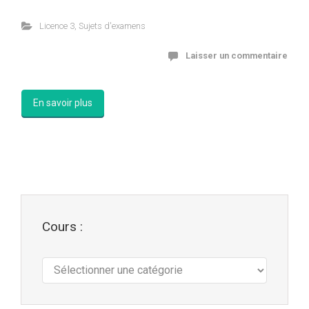
Licence 3
,
Sujets d'examens
Laisser un commentaire
En savoir plus
Cours :
Cours
: