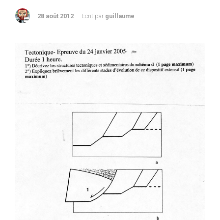
28 août 2012
Ecrit par
guillaume