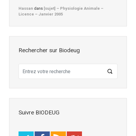
Hassan
dans
[sujet] – Physiologie Animale –
Licence – Janvier 2005
Rechercher sur Biodeug
Suivre BIODEUG