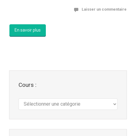
Laisser un commentaire
En savoir plus
Cours :
Cours
: