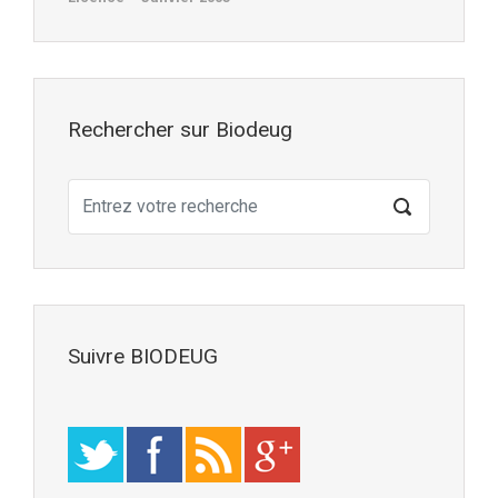
Rechercher sur Biodeug
Suivre BIODEUG