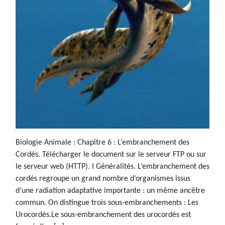
Biologie Animale : Chapitre 6 : L’embranchement des
Cordés. Télécharger le document sur le serveur FTP ou sur
le serveur web (HTTP). I Généralités. L’embranchement des
cordés regroupe un grand nombre d’organismes issus
d’une radiation adaptative importante : un même ancêtre
commun. On distingue trois sous-embranchements : Les
Urocordés.Le sous-embranchement des urocordés est