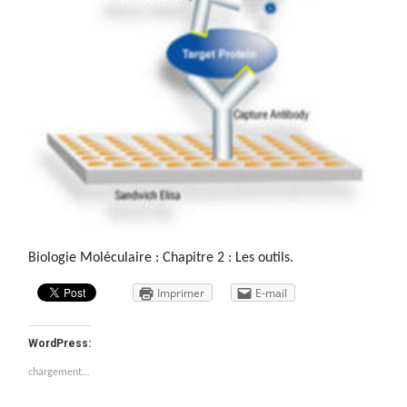
Biologie Moléculaire : Chapitre 2 : Les outils.
Imprimer
E-mail
WordPress:
chargement…