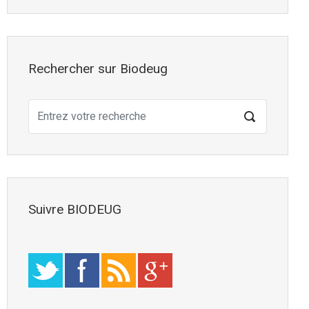
Rechercher sur Biodeug
Suivre BIODEUG