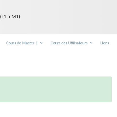
 (L1 à M1)
Cours de Master 1
Cours des Utilisateurs
Liens