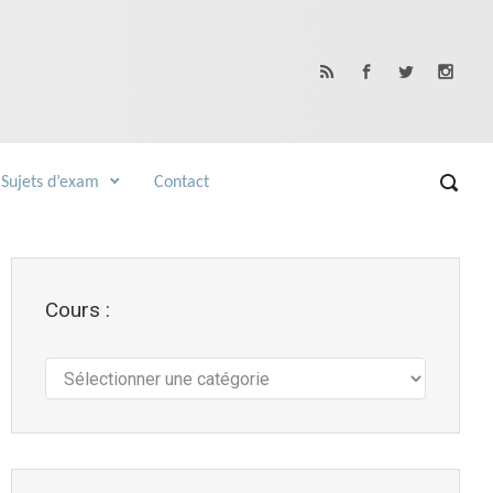
Sujets d’exam
Contact
Cours :
Cours
: