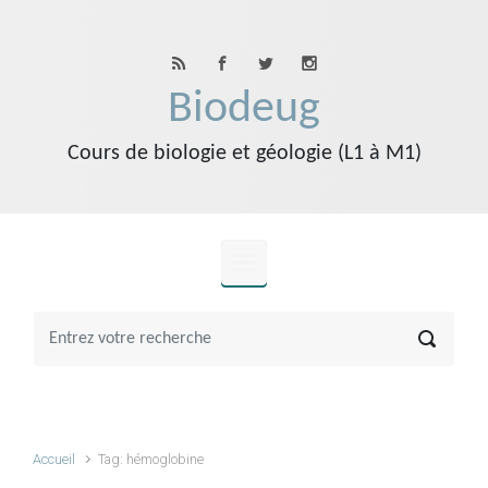
Skip to main content
Biodeug
Cours de biologie et géologie (L1 à M1)
Accueil
Tag: hémoglobine