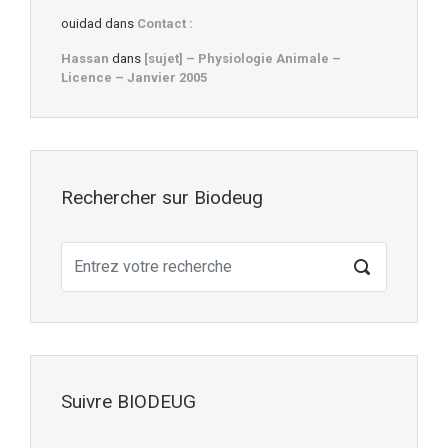
ouidad
dans
Contact :
Hassan
dans
[sujet] – Physiologie Animale –
Licence – Janvier 2005
Rechercher sur Biodeug
Suivre BIODEUG