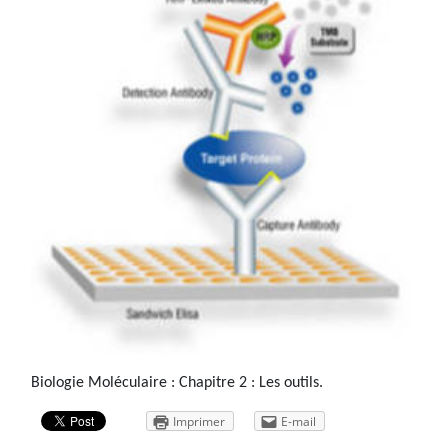
Biologie Moléculaire : Chapitre 2 : Les outils.
Imprimer
E-mail