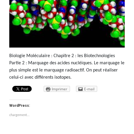
Biologie Moléculaire : Chapitre 2 : les Biotechnologies
Partie 2 : Marquage des acides nucléiques. Le marquage le
plus simple est le marquage radioactif. On peut réaliser
celui-ci avec différents isotopes.
Imprimer
E-mail
WordPress:
chargement…