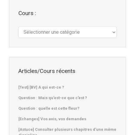
Cours :
Cours
:
Articles/Cours récents
[Test] [BV] A qui est-ce ?
Question : Mais qu’est-ce que c’est ?
Question : quelle est cette fleur?
[Echanges] Vos avis, vos demandes
[Astuce] Consulter plusieurs chapitres d’une même