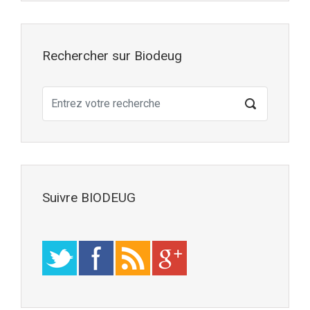
Rechercher sur Biodeug
Suivre BIODEUG