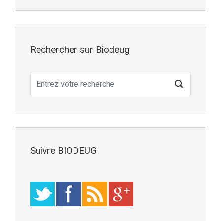
Rechercher sur Biodeug
Suivre BIODEUG