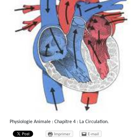
Physiologie Animale : Chapitre 4 : La Circulation.
Imprimer
E-mail