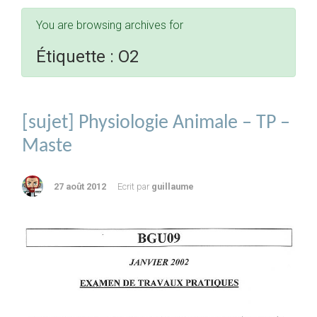
You are browsing archives for
Étiquette :
O2
[sujet] Physiologie Animale – TP –
Maste
27 août 2012
Ecrit par
guillaume