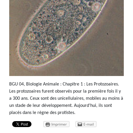
BGU 04, Biologie Animale : Chapitre 1 : Les Protozoaires.
Les protozoaires furent observés pour la première fois il y
a 300 ans. Ceux sont des unicellulaires, mobiles au moins à
un stade de leur développement. Aujourd’hui, ils sont
placés dans le règne des protistes.
Imprimer
E-mail