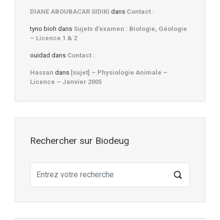
DIANE ABOUBACAR SIDIKI
dans
Contact :
tyno bioh
dans
Sujets d’examen : Biologie, Géologie
– Licence 1 & 2
ouidad
dans
Contact :
Hassan
dans
[sujet] – Physiologie Animale –
Licence – Janvier 2005
Rechercher sur Biodeug