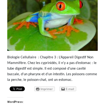
Biologie Cellullaire : Chapitre 3 : L’Appareil Digestif Non
Mammifère. Chez les cyprinidés, il n’y a pas d’estomac : le
tube digestif est simple. Il est composé d’une cavité
buccale, d’un pharynx et d’un intestin. Les poissons comme
la perche, le poisson-chat, ont un estomac.
Imprimer
E-mail
WordPress: