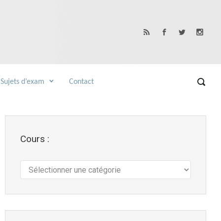
Sujets d’exam
Contact
Cours :
Cours
: