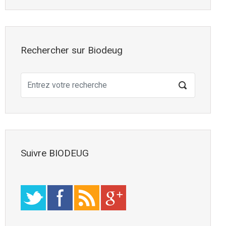
Rechercher sur Biodeug
Suivre BIODEUG