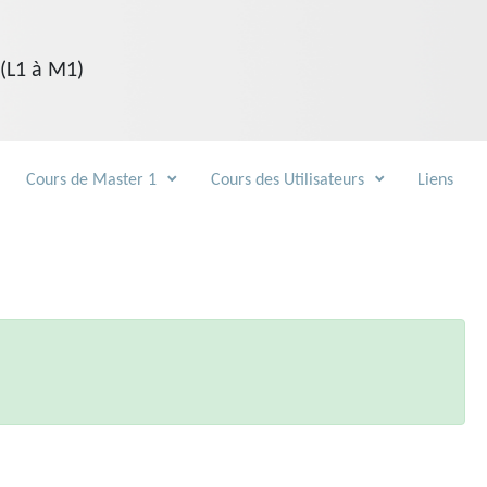
 (L1 à M1)
Cours de Master 1
Cours des Utilisateurs
Liens