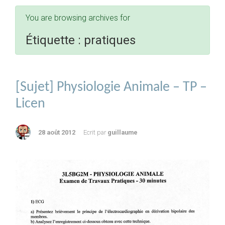
You are browsing archives for
Étiquette :
pratiques
[Sujet] Physiologie Animale – TP –
Licen
28 août 2012
Ecrit par
guillaume