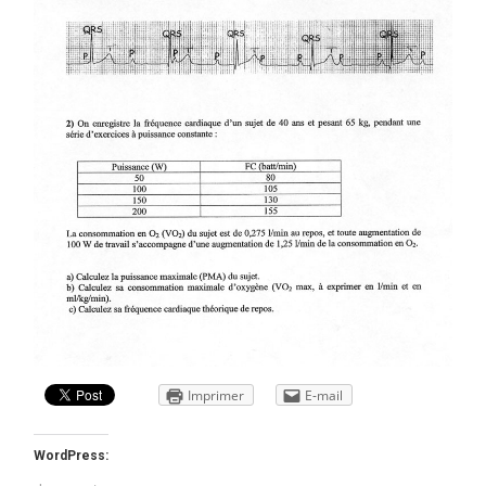
Imprimer
E-mail
WordPress: