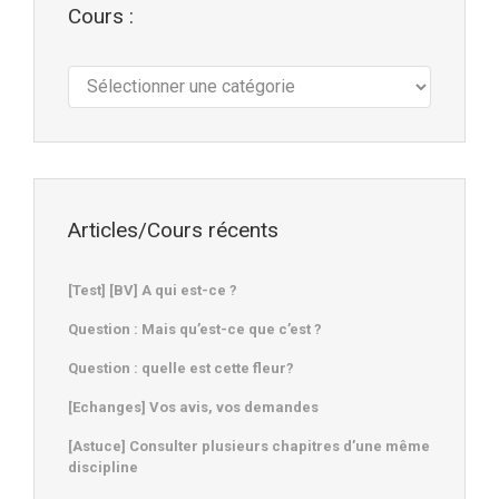
Cours :
Cours
:
Articles/Cours récents
[Test] [BV] A qui est-ce ?
Question : Mais qu’est-ce que c’est ?
Question : quelle est cette fleur?
[Echanges] Vos avis, vos demandes
[Astuce] Consulter plusieurs chapitres d’une même
discipline