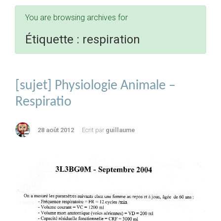
You are browsing archives for
Étiquette :
respiration
[sujet] Physiologie Animale –
Respiratio
28 août 2012
Ecrit par
guillaume