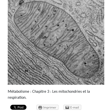
Métabolisme : Chapitre 3 : Les mitochondries et la
respiration.
Imprimer
E-mail