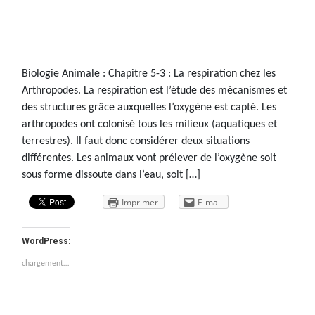
Biologie Animale : Chapitre 5-3 : La respiration chez les
Arthropodes. La respiration est l’étude des mécanismes et
des structures grâce auxquelles l’oxygène est capté. Les
arthropodes ont colonisé tous les milieux (aquatiques et
terrestres). Il faut donc considérer deux situations
différentes. Les animaux vont prélever de l’oxygène soit
sous forme dissoute dans l’eau, soit […]
Imprimer
E-mail
WordPress:
chargement…