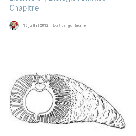
Chapitre
15 juillet 2012
Ecrit par
guillaume