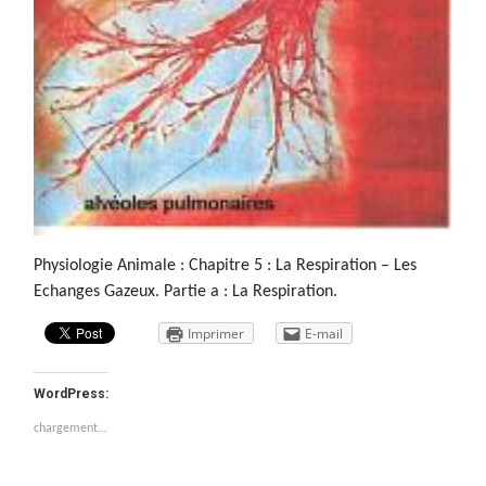
Physiologie Animale : Chapitre 5 : La Respiration – Les
Echanges Gazeux. Partie a : La Respiration.
Imprimer
E-mail
WordPress:
chargement…