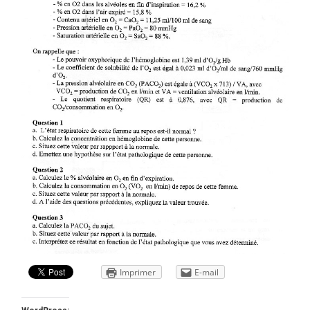
Imprimer
E-mail