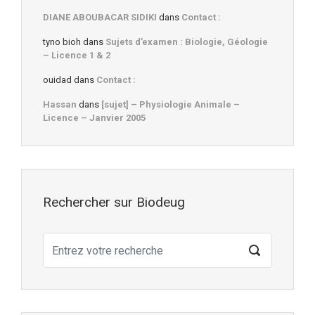
DIANE ABOUBACAR SIDIKI
dans
Contact :
tyno bioh
dans
Sujets d’examen : Biologie, Géologie
– Licence 1 & 2
ouidad
dans
Contact :
Hassan
dans
[sujet] – Physiologie Animale –
Licence – Janvier 2005
Rechercher sur Biodeug