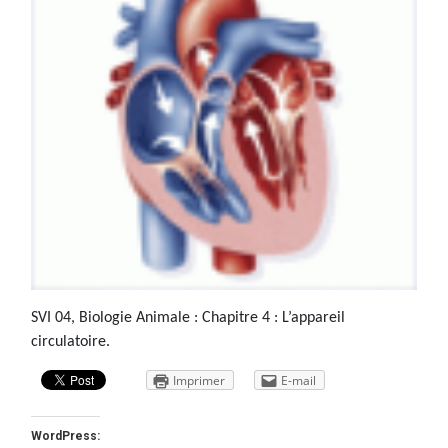
SVI 04, Biologie Animale : Chapitre 4 : L’appareil
circulatoire.
Imprimer
E-mail
WordPress: