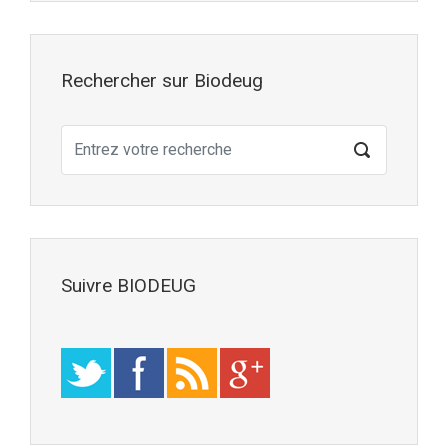
Rechercher sur Biodeug
Suivre BIODEUG