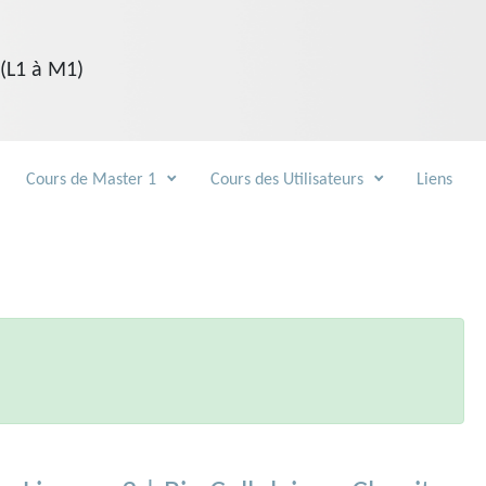
 (L1 à M1)
Cours de Master 1
Cours des Utilisateurs
Liens