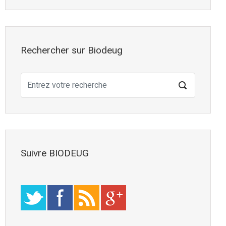
Rechercher sur Biodeug
Suivre BIODEUG