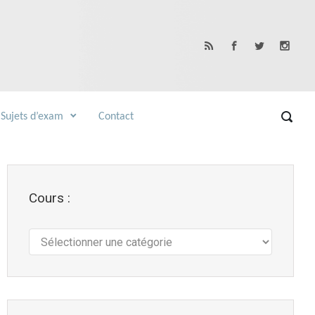
Sujets d’exam
Contact
Cours :
Cours
: