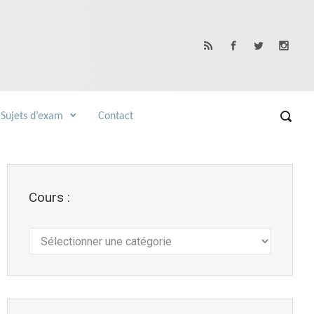
Sujets d’exam
Contact
Cours :
Cours
: