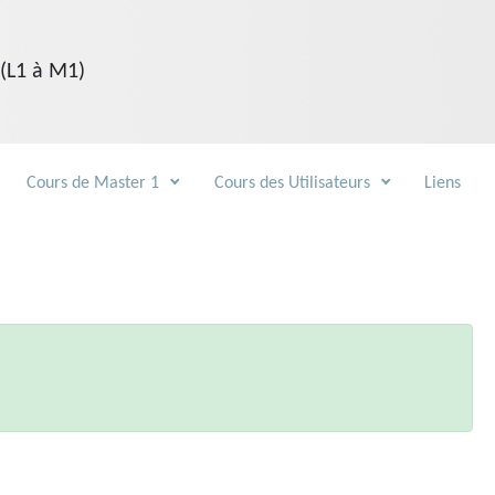
 (L1 à M1)
Cours de Master 1
Cours des Utilisateurs
Liens