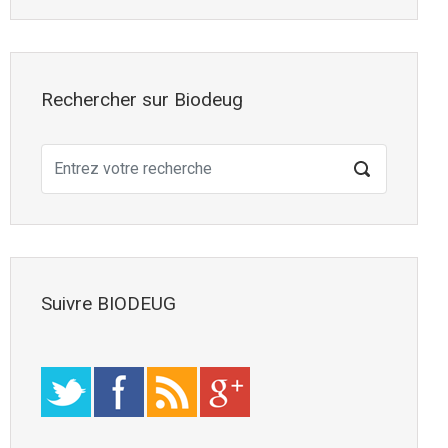
Rechercher sur Biodeug
Suivre BIODEUG