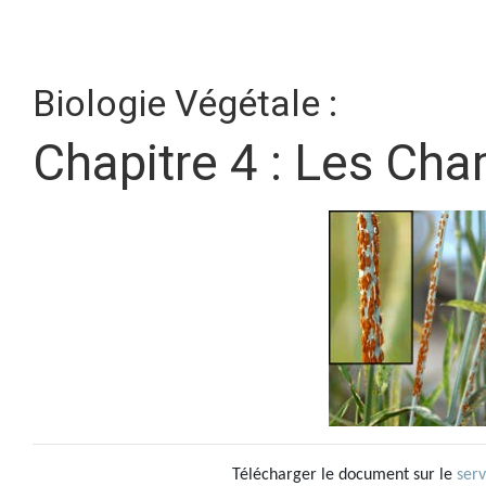
Biologie Végétale :
Chapitre 4 : Les Ch
Télécharger le document sur le
ser