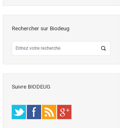
Rechercher sur Biodeug
Suivre BIODEUG