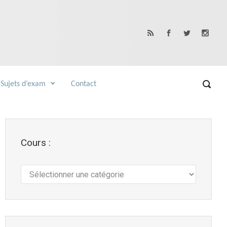
Sujets d’exam
Contact
Cours :
Cours
: