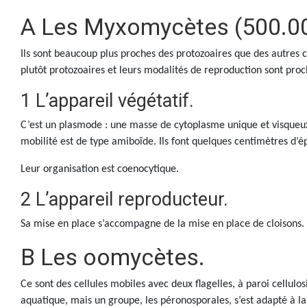
A Les Myxomycètes (500.0
Ils sont beaucoup plus proches des protozoaires que des autres 
plutôt protozoaires et leurs modalités de reproduction sont pro
1 L’appareil végétatif.
C’est un plasmode : une masse de cytoplasme unique et visqueu
mobilité est de type amiboïde. Ils font quelques centimètres d’ép
Leur organisation est coenocytique.
2 L’appareil reproducteur.
Sa mise en place s’accompagne de la mise en place de cloisons.
B Les oomycètes.
Ce sont des cellules mobiles avec deux flagelles, à paroi cellulo
aquatique, mais un groupe, les péronosporales, s’est adapté à la