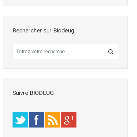
Rechercher sur Biodeug
Suivre BIODEUG