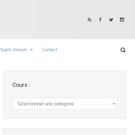
Sujets d’exam
Contact
Cours :
Cours
: