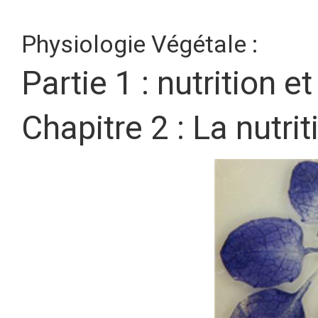
Physiologie Végétale :
Partie 1 : nutrition 
Chapitre 2 : La nutri