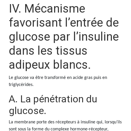
IV. Mécanisme
favorisant l’entrée de
glucose par l’insuline
dans les tissus
adipeux blancs.
Le glucose va être transformé en acide gras puis en
triglycérides.
A. La pénétration du
glucose.
La membrane porte des récepteurs à insuline qui, lorsqu’ils
sont sous la forme du complexe hormone-récepteur,