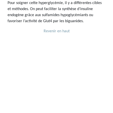
Pour soigner cette hyperglycémie, il y a différentes cibles
et méthodes. On peut faciliter la synthèse d’insuline
endogène grâce aux sulfamides hypoglycémiants ou
favoriser l’activité de Glut4 par les biguanides.
Revenir en haut