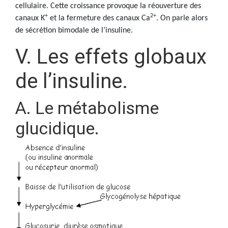
cellulaire. Cette croissance provoque la réouverture des
+
2+
canaux K
et la fermeture des canaux Ca
. On parle alors
de sécrétion bimodale de l’insuline.
V. Les effets globaux
de l’insuline.
A. Le métabolisme
glucidique.