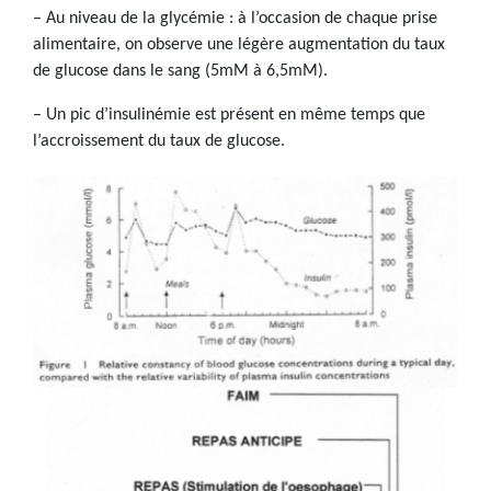
– Au niveau de la glycémie : à l’occasion de chaque prise
alimentaire, on observe une légère augmentation du taux
de glucose dans le sang (5mM à 6,5mM).
– Un pic d’insulinémie est présent en même temps que
l’accroissement du taux de glucose.