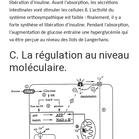
libération d’insuline. Avant l’absorption, les sécrétions
intestinales vont stimuler les cellules ß. L’activité du
système orthosympathique est faible : finalement, il y a
forte synthèse et libération d’insuline. Pendant l’absorption,
l’augmentation de glucose entraîne une hyperglycémie qui
va être perçue au niveau des îlots de Langerhans.
C. La régulation au niveau
moléculaire.