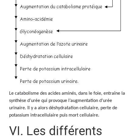
Le catabolisme des acides aminés, dans le foie, entraîne la
synthèse d’urée qui provoque l’augmentation d’urée
urinaire. Il y a alors déshydratation cellulaire, perte de
potassium intracellulaire puis mort cellulaire.
VI. Les différents