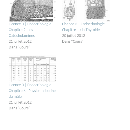
Licence 3 | Endocrinologie –
Licence 3 | Endocrinologie –
Chapitre 2 : les
Chapitre 1 : la Thyroïde
Catécholamines
20 juillet 2012
21 juillet 2012
Dans "Cours"
Dans "Cours"
Licence 3 | Endocrinologie –
Chapitre 8 : Physio endocrine
du mâle
21 juillet 2012
Dans "Cours"