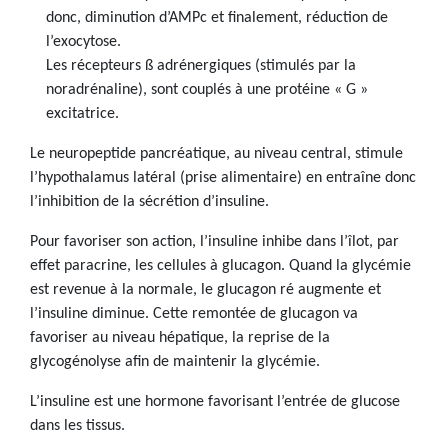
donc, diminution d’AMPc et finalement, réduction de
l’exocytose.
Les récepteurs ß adrénergiques (stimulés par la
noradrénaline), sont couplés à une protéine « G »
excitatrice.
Le neuropeptide pancréatique, au niveau central, stimule
l’hypothalamus latéral (prise alimentaire) en entraîne donc
l’inhibition de la sécrétion d’insuline.
Pour favoriser son action, l’insuline inhibe dans l’îlot, par
effet paracrine, les cellules à glucagon. Quand la glycémie
est revenue à la normale, le glucagon ré augmente et
l’insuline diminue. Cette remontée de glucagon va
favoriser au niveau hépatique, la reprise de la
glycogénolyse afin de maintenir la glycémie.
L’insuline est une hormone favorisant l’entrée de glucose
dans les tissus.