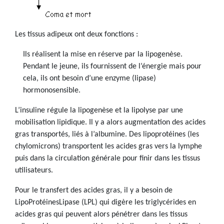
Les tissus adipeux ont deux fonctions :
Ils réalisent la mise en réserve par la lipogenèse.
Pendant le jeune, ils fournissent de l’énergie mais pour
cela, ils ont besoin d’une enzyme (lipase)
hormonosensible.
L’insuline régule la lipogenèse et la lipolyse par une
mobilisation lipidique. Il y a alors augmentation des acides
gras transportés, liés à l’albumine. Des lipoprotéines (les
chylomicrons) transportent les acides gras vers la lymphe
puis dans la circulation générale pour finir dans les tissus
utilisateurs.
Pour le transfert des acides gras, il y a besoin de
LipoProtéinesLipase (LPL) qui digère les triglycérides en
acides gras qui peuvent alors pénétrer dans les tissus