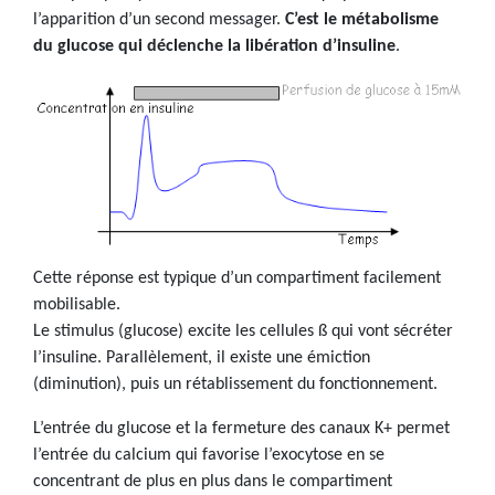
l’apparition d’un second messager.
C’est le métabolisme
du glucose qui déclenche la libération d’insuline
.
Cette réponse est typique d’un compartiment facilement
mobilisable.
Le stimulus (glucose) excite les cellules ß qui vont sécréter
l’insuline. Parallèlement, il existe une émiction
(diminution), puis un rétablissement du fonctionnement.
L’entrée du glucose et la fermeture des canaux K+ permet
l’entrée du calcium qui favorise l’exocytose en se
concentrant de plus en plus dans le compartiment