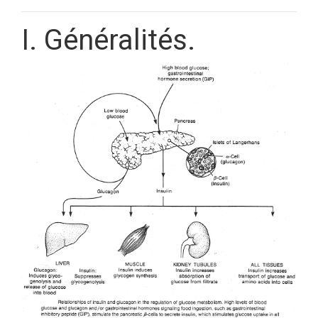
I. Généralités.