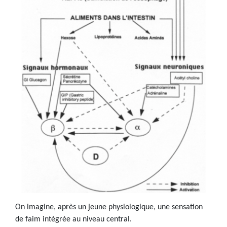
On imagine, après un jeune physiologique, une sensation
de faim intégrée au niveau central.