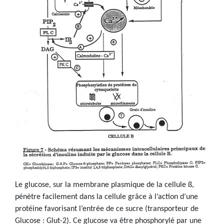
Le glucose, sur la membrane plasmique de la cellule ß,
pénètre facilement dans la cellule grâce à l’action d’une
protéine favorisant l’entrée de ce sucre (transporteur de
Glucose : Glut-2). Ce glucose va être phosphorylé par une