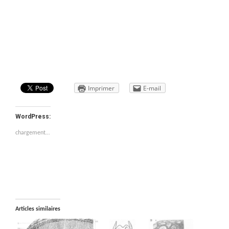
Imprimer
E-mail
WordPress:
chargement…
Articles similaires