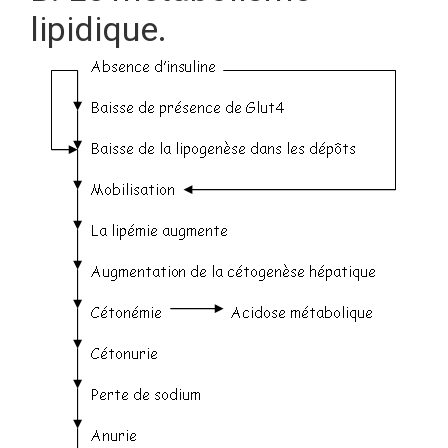
lipidique.