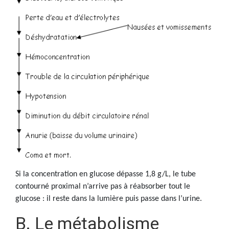
Si la concentration en glucose dépasse 1,8 g/L, le tube
contourné proximal n’arrive pas à réabsorber tout le
glucose : il reste dans la lumière puis passe dans l’urine.
B. Le métabolisme