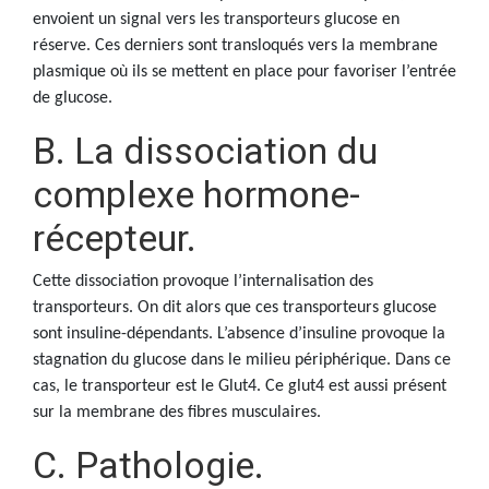
envoient un signal vers les transporteurs glucose en
réserve. Ces derniers sont transloqués vers la membrane
plasmique où ils se mettent en place pour favoriser l’entrée
de glucose.
B. La dissociation du
complexe hormone-
récepteur.
Cette dissociation provoque l’internalisation des
transporteurs. On dit alors que ces transporteurs glucose
sont insuline-dépendants. L’absence d’insuline provoque la
stagnation du glucose dans le milieu périphérique. Dans ce
cas, le transporteur est le Glut4. Ce glut4 est aussi présent
sur la membrane des fibres musculaires.
C. Pathologie.