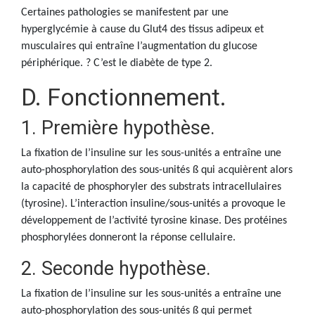
Certaines pathologies se manifestent par une
hyperglycémie à cause du Glut4 des tissus adipeux et
musculaires qui entraîne l’augmentation du glucose
périphérique. ? C’est le diabète de type 2.
D. Fonctionnement.
1. Première hypothèse.
La fixation de l’insuline sur les sous-unités a entraîne une
auto-phosphorylation des sous-unités ß qui acquièrent alors
la capacité de phosphoryler des substrats intracellulaires
(tyrosine). L’interaction insuline/sous-unités a provoque le
développement de l’activité tyrosine kinase. Des protéines
phosphorylées donneront la réponse cellulaire.
2. Seconde hypothèse.
La fixation de l’insuline sur les sous-unités a entraîne une
auto-phosphorylation des sous-unités ß qui permet