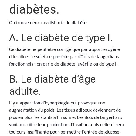
diabètes.
On trouve deux cas distincts de diabète.
A. Le diabète de type I.
Ce diabète ne peut être corrigé que par apport exogène
d’insuline. Le sujet ne possède pas d’îlots de langerhans
fonctionnels : on parle de diabète juvénile ou de type I.
B. Le diabète d’âge
adulte.
Il y a apparition d’hyperphagie qui provoque une
augmentation du poids. Les tissus adipeux deviennent de
plus en plus résistants à l’insuline. Les îlots de langerhans
vont accroître leur production d’insuline mais celle-ci sera
toujours insuffisante pour permettre l’entrée de glucose.