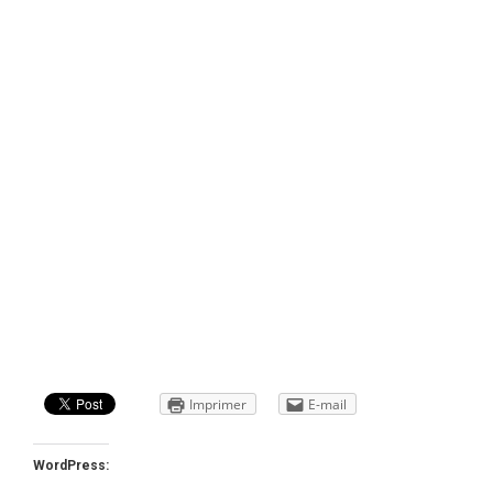
Imprimer
E-mail
WordPress: