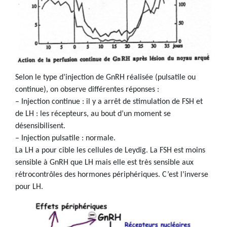
Selon le type d’injection de GnRH réalisée (pulsatile ou
continue), on observe différentes réponses :
– Injection continue : il y a arrêt de stimulation de FSH et
de LH : les récepteurs, au bout d’un moment se
désensibilisent.
– Injection pulsatile : normale.
La LH a pour cible les cellules de Leydig. La FSH est moins
sensible à GnRH que LH mais elle est très sensible aux
rétrocontrôles des hormones périphériques. C’est l’inverse
pour LH.