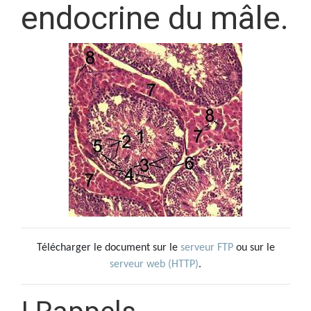
endocrine du mâle.
Télécharger le document sur le
serveur FTP
ou sur le
serveur web (HTTP)
.