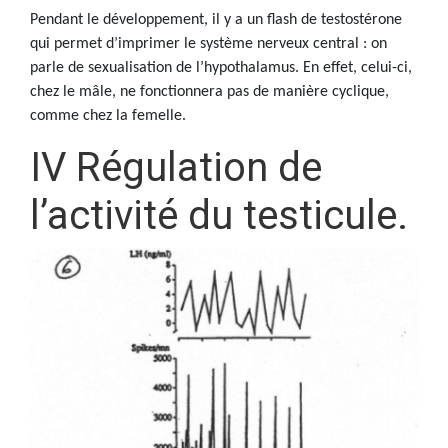
Pendant le développement, il y a un flash de testostérone
qui permet d’imprimer le système nerveux central : on
parle de sexualisation de l’hypothalamus. En effet, celui-ci,
chez le mâle, ne fonctionnera pas de manière cyclique,
comme chez la femelle.
IV Régulation de
l’activité du testicule.