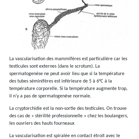
La vascularisation des mammifères est particulière car les
testicules sont externes (dans le scrotum). La
spermatogenèse ne peut avoir lieu que si la température
des tubes séminifères est inférieure de 5 à 6°C à la
température corporelle. Si la température augmente trop,
il n’y a pas de spermatogenèse normale.
La cryptorchidie est la non-sortie des testicules. On trouve
des cas de « stérilité professionnelle » chez les boulangers,
les ouvriers des hauts fourneaux
La vascularisation est spiralée en contact étroit avec le