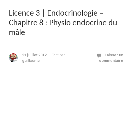
Licence 3 | Endocrinologie –
Chapitre 8 : Physio endocrine du
mâle
21 juillet 2012
Ecrit par
Laisser un
guillaume
commentaire