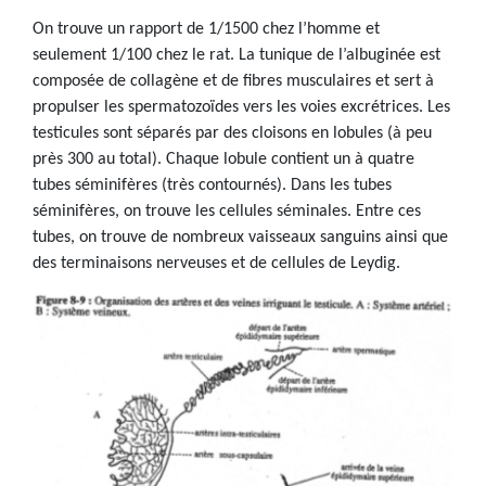
On trouve un rapport de 1/1500 chez l’homme et
seulement 1/100 chez le rat. La tunique de l’albuginée est
composée de collagène et de fibres musculaires et sert à
propulser les spermatozoïdes vers les voies excrétrices. Les
testicules sont séparés par des cloisons en lobules (à peu
près 300 au total). Chaque lobule contient un à quatre
tubes séminifères (très contournés). Dans les tubes
séminifères, on trouve les cellules séminales. Entre ces
tubes, on trouve de nombreux vaisseaux sanguins ainsi que
des terminaisons nerveuses et de cellules de Leydig.