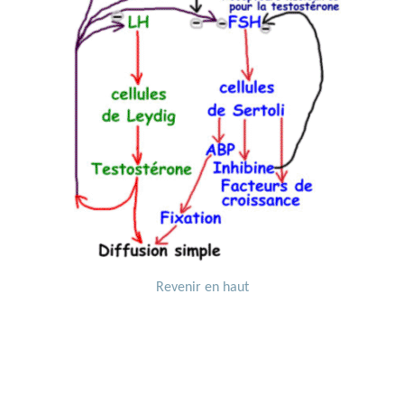
Revenir en haut