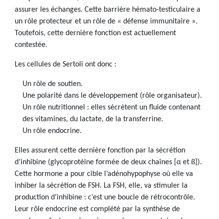
assurer les échanges. Cette barrière hémato-testiculaire a
un rôle protecteur et un rôle de « défense immunitaire ».
Toutefois, cette dernière fonction est actuellement
contestée.
Les cellules de Sertoli ont donc :
Un rôle de soutien.
Une polarité dans le développement (rôle organisateur).
Un rôle nutritionnel : elles sécrètent un fluide contenant
des vitamines, du lactate, de la transferrine.
Un rôle endocrine.
Elles assurent cette dernière fonction par la sécrétion
d’inhibine (glycoprotéine formée de deux chaînes [α et ß]).
Cette hormone a pour cible l’adénohypophyse où elle va
inhiber la sécrétion de FSH. La FSH, elle, va stimuler la
production d’inhibine : c’est une boucle de rétrocontrôle.
Leur rôle endocrine est complété par la synthèse de