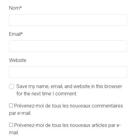
Nom
*
Email
*
Website
Save my name, email, and website in this browser
for the next time I comment.
Prévenez-moi de tous les nouveaux commentaires
par e-mail.
Prévenez-moi de tous les nouveaux articles par e-
mail.