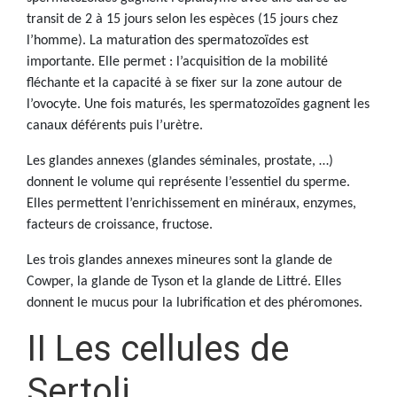
transit de 2 à 15 jours selon les espèces (15 jours chez
l’homme). La maturation des spermatozoïdes est
importante. Elle permet : l’acquisition de la mobilité
fléchante et la capacité à se fixer sur la zone autour de
l’ovocyte. Une fois maturés, les spermatozoïdes gagnent les
canaux déférents puis l’urètre.
Les glandes annexes (glandes séminales, prostate, …)
donnent le volume qui représente l’essentiel du sperme.
Elles permettent l’enrichissement en minéraux, enzymes,
facteurs de croissance, fructose.
Les trois glandes annexes mineures sont la glande de
Cowper, la glande de Tyson et la glande de Littré. Elles
donnent le mucus pour la lubrification et des phéromones.
II Les cellules de
Sertoli.