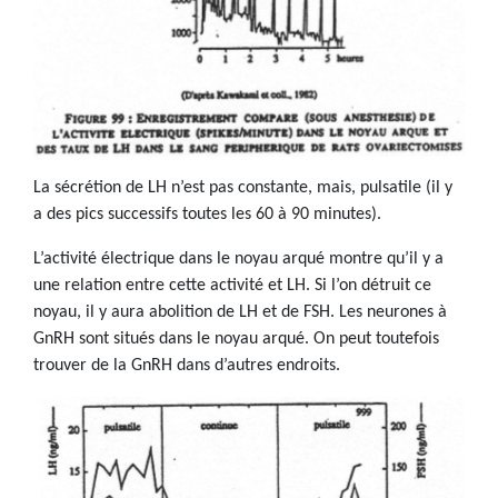
La sécrétion de LH n’est pas constante, mais, pulsatile (il y
a des pics successifs toutes les 60 à 90 minutes).
L’activité électrique dans le noyau arqué montre qu’il y a
une relation entre cette activité et LH. Si l’on détruit ce
noyau, il y aura abolition de LH et de FSH. Les neurones à
GnRH sont situés dans le noyau arqué. On peut toutefois
trouver de la GnRH dans d’autres endroits.