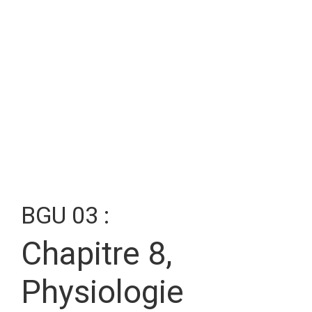
BGU 03 :
Chapitre 8,
Physiologie