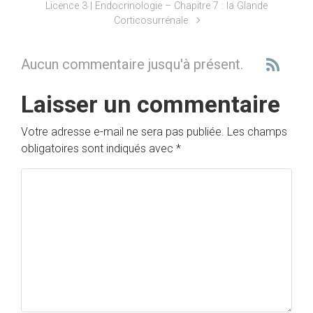
Licence 3 | Endocrinologie – Chapitre 7 : la Glande
Corticosurrénale
Aucun commentaire jusqu'à présent.
Laisser un commentaire
Votre adresse e-mail ne sera pas publiée.
Les champs
obligatoires sont indiqués avec
*