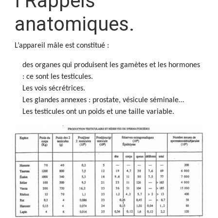
I Rappels
anatomiques.
L’appareil mâle est constitué :
des organes qui produisent les gamètes et les hormones
: ce sont les testicules.
Les vois sécrétrices.
Les glandes annexes : prostate, vésicule séminale…
Les testicules ont un poids et une taille variable.