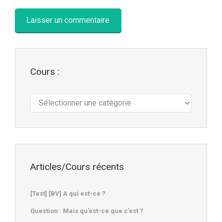
Cours :
Cours
:
Articles/Cours récents
[Test] [BV] A qui est-ce ?
Question : Mais qu’est-ce que c’est ?