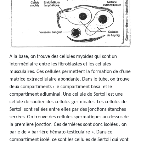
A la base, on trouve des cellules myoïdes qui sont un
intermédiaire entre les fibroblastes et les cellules
musculaires. Ces cellules permettent la formation de d’une
matrice extracellulaire abondante. Dans le tube, on trouve
deux compartiments : le compartiment basal et le
compartiment adluminal. Une cellule de Sertoli est une
cellule de soutien des cellules germinales. Les cellules de
Sertoli sont reliées entre elles par des jonctions étanches
serrées. On trouve des cellules spermatiques au-dessus de
la première jonction. Ces dernières sont donc isolées : on
parle de « barrière hémato-testiculaire ». Dans ce
compartiment isolé, ce sont les cellules de Sertoli qui vont