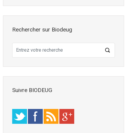
Rechercher sur Biodeug
Suivre BIODEUG