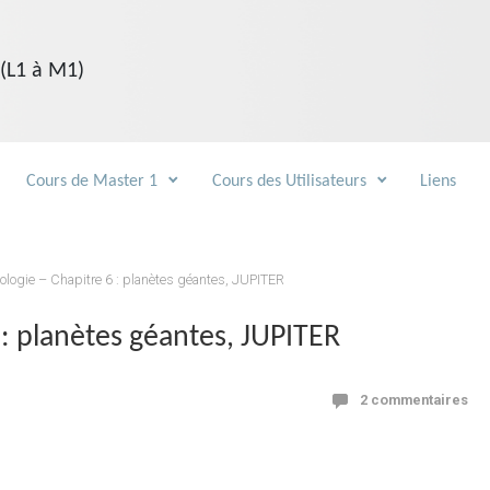
 (L1 à M1)
Cours de Master 1
Cours des Utilisateurs
Liens
tologie – Chapitre 6 : planètes géantes, JUPITER
 : planètes géantes, JUPITER
2 commentaires