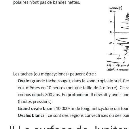
polaires n’ont pas de bandes nettes.
Les taches (ou mégacyclones) peuvent être :
Ovale
(grande tache rouge), dans la zone tropicale sud. Ces
eux-mêmes en 10 heures (ont une taille de 4 x Terre). Ce
connus depuis 300 ans. En profondeur, il devrait y avoir un
(hautes pressions).
Grand ovale brun
: 10.000km de long, anticyclone qui tourn
Ovales blancs
: ce sont des régions convectrices ou des poi