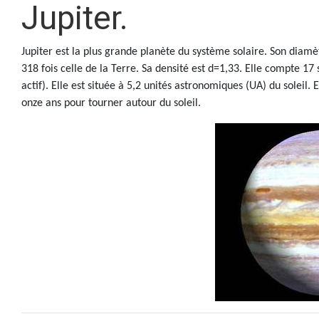
Jupiter.
Jupiter est la plus grande planète du système solaire. Son diamè
318 fois celle de la Terre. Sa densité est d=1,33. Elle compte 17
actif). Elle est située à 5,2 unités astronomiques (UA) du soleil. 
onze ans pour tourner autour du soleil.