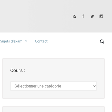
Sujets d’exam
Contact
Cours :
Cours
: