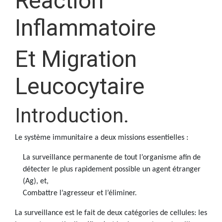
Réaction
Inflammatoire
Et Migration
Leucocytaire
Introduction.
Le système immunitaire a deux missions essentielles :
La surveillance permanente de tout l’organisme afin de
détecter le plus rapidement possible un agent étranger
(Ag), et,
Combattre l’agresseur et l’éliminer.
La surveillance est le fait de deux catégories de cellules: les