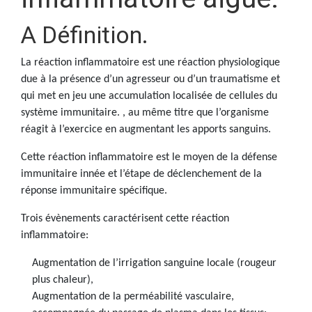
A Définition.
La réaction inflammatoire est une réaction physiologique
due à la présence d’un agresseur ou d’un traumatisme et
qui met en jeu une accumulation localisée de cellules du
système immunitaire. , au même titre que l’organisme
réagit à l’exercice en augmentant les apports sanguins.
Cette réaction inflammatoire est le moyen de la défense
immunitaire innée et l’étape de déclenchement de la
réponse immunitaire spécifique.
Trois évènements caractérisent cette réaction
inflammatoire:
Augmentation de l’irrigation sanguine locale (rougeur
plus chaleur),
Augmentation de la perméabilité vasculaire,