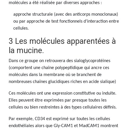
molécules a été réalisée par diverses approches :
approche structurale (avec des anticorps monoclonaux)
ou par approche de test fonctionnels d’interaction entre
cellules.
3 Les molécules apparentées à
la mucine.
Dans ce groupe on retrouvera des sialoglycoprotéines
(comportent une chaîne polypeptidique qui ancre ces
molécules dans la membrane où se branchent de
nombreuses chaînes glucidiques riches en acide sialique)
Ces molécules ont une expression constitutive ou induite.
Elles peuvent être exprimées par presque toutes les
cellules ou bien restreintes à des types cellulaires définis.
Par exemple, CD34 est exprimé sur toutes les cellules
endothéliales alors que Gly-CAM1 et MadCAM1 montrent