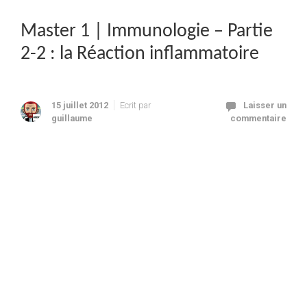
Master 1 | Immunologie – Partie
2-2 : la Réaction inflammatoire
15 juillet 2012
Ecrit par
Laisser un
guillaume
commentaire