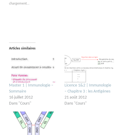
chargement…
Articles similaires
Master 1 | Immunologie –
Licence 1&2 | Immunologie
Sommaire
– Chapitre 3 : les Antigènes
16 juillet 2012
21 août 2012
Dans "Cours"
Dans "Cours"