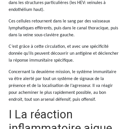
dans les structures particulières (les HEV: veinules à
endothélium haut).
Ces cellules retournent dans le sang par des vaisseaux
lymphatiques efférents, puis dans le canal thoracique, puis
dans la veine sous-clavière gauche.
C’est grâce à cette circulation, et avec une spécificité
donnée qu’ils peuvent découvrir un antigène et déclencher
la réponse immunitaire spécifique.
Concernant la deuxième mission, le système immunitaire
va être alerté par tout un système de signaux de la
présence et de la localisation de l’agresseur. Il va réagir
pour acheminer le plus rapidement possible, au bon
endroit, tout son arsenal défensif, puis offensif.
I La réaction
inflammatoire aigue.