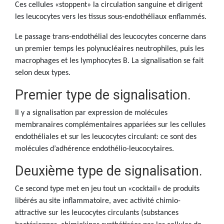
Ces cellules «stoppent» la circulation sanguine et dirigent
les leucocytes vers les tissus sous-endothéliaux enflammés.
Le passage trans-endothélial des leucocytes concerne dans
un premier temps les polynucléaires neutrophiles, puis les
macrophages et les lymphocytes B. La signalisation se fait
selon deux types.
Premier type de signalisation.
Il y a signalisation par expression de molécules
membranaires complémentaires appariées sur les cellules
endothéliales et sur les leucocytes circulant: ce sont des
molécules d’adhérence endothélio-leucocytaires.
Deuxième type de signalisation.
Ce second type met en jeu tout un «cocktail» de produits
libérés au site inflammatoire, avec activité chimio-
attractive sur les leucocytes circulants (substances