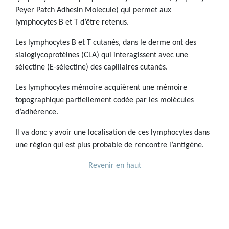
Peyer Patch Adhesin Molecule) qui permet aux
lymphocytes B et T d’être retenus.
Les lymphocytes B et T cutanés, dans le derme ont des
sialoglycoprotéines (CLA) qui interagissent avec une
sélectine (E-sélectine) des capillaires cutanés.
Les lymphocytes mémoire acquièrent une mémoire
topographique partiellement codée par les molécules
d’adhérence.
Il va donc y avoir une localisation de ces lymphocytes dans
une région qui est plus probable de rencontre l’antigène.
Revenir en haut