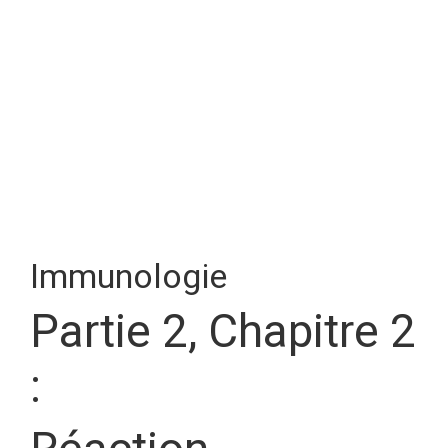
Immunologie
Partie 2, Chapitre 2
: