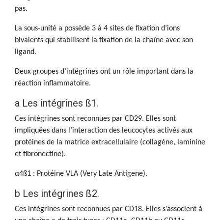
pas.
La sous-unité a possède 3 à 4 sites de fixation d’ions
bivalents qui stabilisent la fixation de la chaîne avec son
ligand.
Deux groupes d’intégrines ont un rôle important dans la
réaction inflammatoire.
a Les intégrines ß1.
Ces intégrines sont reconnues par CD29. Elles sont
impliquées dans l’interaction des leucocytes activés aux
protéines de la matrice extracellulaire (collagène, laminine
et fibronectine).
α4ß1 : Protéine VLA (Very Late Antigene).
b Les intégrines ß2.
Ces intégrines sont reconnues par CD18. Elles s’associent à