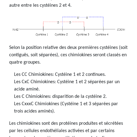
autre entre les cystéines 2 et 4.
Selon la position relative des deux premières cystéines (soit
contiguës, soit séparées), ces chimiokines seront classés en
quatre groupes.
Les CC Chimiokines: Cystéine 1 et 2 continues.
Les CxC Chimiokines: Cystéine 1 et 2 séparées par un
acide aminé.
Les C Chimiokines: disparition de la cystéine 2.
Les CxxxC Chimiokines (Cystéine 1 et 3 séparées par
trois acides aminés).
Les chimiokines sont des protéines produites et sécrétées
par les cellules endothéliales activées et par certains