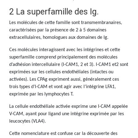
2 La superfamille des Ig.
Les molécules de cette famille sont transmembranaires,
caractérisées par la présence de 2 à 5 domaines
extracellulaires, homologues aux domaines de Ig.
Ces molécules interagissent avec les intégrines et cette
superfamille comprend principalement des molécules
d’adhésion intercellulaire (I-CAM1, 2 et 3). I-CAM1 et2 sont
exprimées sur les cellules endothéliales (intactes ou
activées). Les CPAg expriment aussi, généralement ces
trois types d’I-CAM et vont agir avec l’intégrine LFA1,
exprimée par les lymphocytes T.
La cellule endothéliale activée exprime une I-CAM appelée
V-CAM, ayant pour ligand une intégrine exprimée par les
leucocytes (VLA4).
Cette nomenclature est confuse car la découverte des