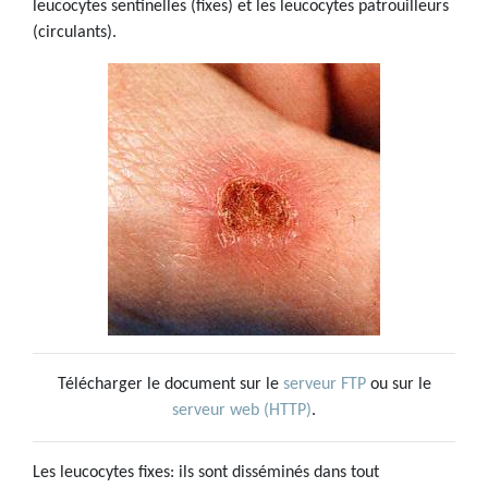
leucocytes sentinelles (fixes) et les leucocytes patrouilleurs
(circulants).
Télécharger le document sur le
serveur FTP
ou sur le
serveur web (HTTP)
.
Les leucocytes fixes: ils sont disséminés dans tout