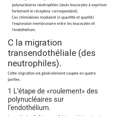
polynucléaires neutrophiles (seuls leucocytes à exprimer
fortement le récepteur correspondant).
Ces chimiokines modulent (n quantité et qualité)
l’expression membranaire entre les leucocytes et
l’endothélium.
C la migration
transendothéliale (des
neutrophiles).
Cette migration est généralement coupée en quatre
parties.
1 L’étape de «roulement» des
polynucléaires sur
l’endothélium.