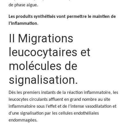
de phase aigue.
Les produits synthétisés vont permettre le maintien de
l’inflammation
.
II Migrations
leucocytaires et
molécules de
signalisation.
Dès les premiers instants de la réaction inflammatoire, les
leucocytes circulants affluent en grand nombre au site
inflammatoire sous l’effet et de l’intense vasodilatation et
d’une signalisation par les cellules endothéliales
endommagées.