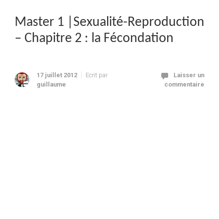
Master 1 |Sexualité-Reproduction
– Chapitre 2 : la Fécondation
17 juillet 2012
Ecrit par
Laisser un
guillaume
commentaire