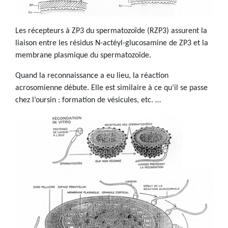
Les récepteurs à ZP3 du spermatozoïde (RZP3) assurent la
liaison entre les résidus N-actéyl-glucosamine de ZP3 et la
membrane plasmique du spermatozoïde.
Quand la reconnaissance a eu lieu, la réaction
acrosomienne débute. Elle est similaire à ce qu’il se passe
chez l’oursin : formation de vésicules, etc. …