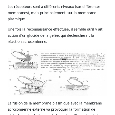
Les récepteurs sont à différents niveaux (sur différentes
membranes), mais principalement, sur la membrane
plasmique.
Une fois la reconnaissance effectuée, il semble qu’il y ait
action d’un glucide de la gelée, qui déclencherait la
réaction acrosomienne.
La fusion de la membrane plasmique avec la membrane
acrosomienne externe va provoquer la formation de