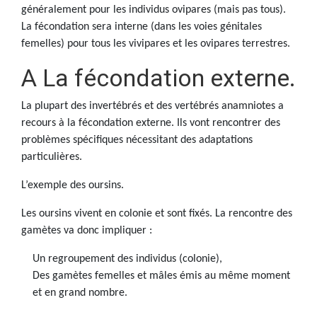
généralement pour les individus ovipares (mais pas tous).
La fécondation sera interne (dans les voies génitales
femelles) pour tous les vivipares et les ovipares terrestres.
A La fécondation externe.
La plupart des invertébrés et des vertébrés anamniotes a
recours à la fécondation externe. Ils vont rencontrer des
problèmes spécifiques nécessitant des adaptations
particulières.
L’exemple des oursins.
Les oursins vivent en colonie et sont fixés. La rencontre des
gamètes va donc impliquer :
Un regroupement des individus (colonie),
Des gamètes femelles et mâles émis au même moment
et en grand nombre.