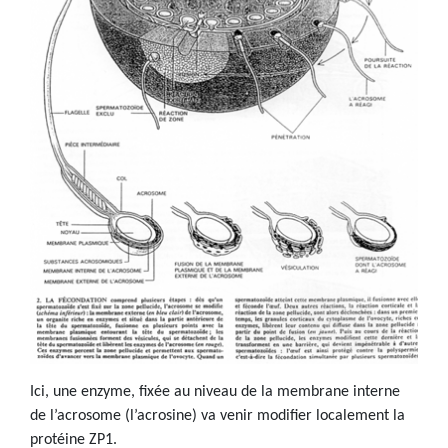
Ici, une enzyme, fixée au niveau de la membrane interne
de l’acrosome (l’acrosine) va venir modifier localement la
protéine ZP1.