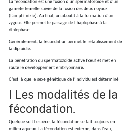
La fécondation est une fusion d’un spermatozoïde et d’un
gamète femelle suivie de la fusion des deux noyaux
(l’amphimixie). Au final, on aboutit à la formation d’un
zygote. Elle permet le passage de l’haplophase à la
diplophase.
Généralement, la fécondation permet le rétablissement de
la diploïdie.
La pénétration du spermatozoïde active l’œuf et met en
route le développement embryonnaire.
C’est là que le sexe génétique de l’individu est déterminé.
I Les modalités de la
fécondation.
Quelque soit l’espèce, la fécondation se fait toujours en
milieu aqueux. La fécondation est externe, dans l’eau,