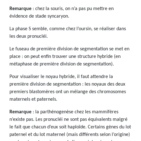
Remarque
: chez la souris, on n’a pas pu mettre en
évidence de stade syncaryon.
La phase S semble, comme chez l’oursin, se réaliser dans
les deux pronucléi.
Le fuseau de première division de segmentation se met en
place : on peut enfin trouver une structure hybride (en
métaphase de première division de segmentation).
Pour visualiser le noyau hybride, il faut attendre la
première division de segmentation : les noyaux des deux
premiers blastomères ont un mélange des chromosomes
maternels et paternels.
Remarque
: la parthénogenèse chez les mammifères
n’existe pas. Les pronucléi ne sont pas équivalents malgré
le fait que chacun d’eux soit haploïde. Certains gènes du lot
paternel et du lot maternel (mais différents selon l’origine)