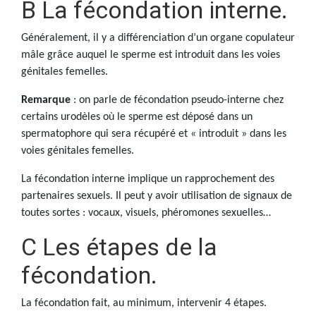
B La fécondation interne.
Généralement, il y a différenciation d’un organe copulateur
mâle grâce auquel le sperme est introduit dans les voies
génitales femelles.
Remarque
: on parle de fécondation pseudo-interne chez
certains urodèles où le sperme est déposé dans un
spermatophore qui sera récupéré et « introduit » dans les
voies génitales femelles.
La fécondation interne implique un rapprochement des
partenaires sexuels. Il peut y avoir utilisation de signaux de
toutes sortes : vocaux, visuels, phéromones sexuelles…
C Les étapes de la
fécondation.
La fécondation fait, au minimum, intervenir 4 étapes.