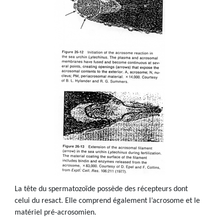
La tête du spermatozoïde possède des récepteurs dont
celui du resact. Elle comprend également l’acrosome et le
matériel pré-acrosomien.