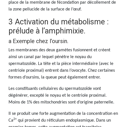
place de la membrane de fécondation par décollement de
la zone pellucide de la surface de l’œuf.
3 Activation du métabolisme :
prélude à l’amphimixie.
a Exemple chez l’oursin.
Les membranes des deux gamètes fusionnent et créent
ainsi un canal par lequel pénètre le noyau du
spermatozoïde. La tête et la pièce intermédiaire (avec le
centriole proximal) entrent dans l’ovocyte. Chez certaines
formes d’oursins, la queue peut également entrer.
Les constituants cellulaires du spermatozoïde vont
dégénérer, excepté le noyau et le centriole proximal.
Moins de 1% des mitochondries sont d’origine paternelle.
Il se produit une forte augmentation de la concentration en
2+
Ca
qui provient du réticulum endoplasmique. Dans un