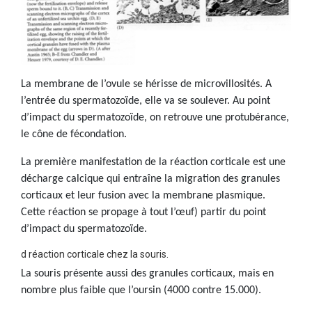
La membrane de l’ovule se hérisse de microvillosités. A
l’entrée du spermatozoïde, elle va se soulever. Au point
d’impact du spermatozoïde, on retrouve une protubérance,
le cône de fécondation.
La première manifestation de la réaction corticale est une
décharge calcique qui entraîne la migration des granules
corticaux et leur fusion avec la membrane plasmique.
Cette réaction se propage à tout l’œuf) partir du point
d’impact du spermatozoïde.
d réaction corticale chez la souris.
La souris présente aussi des granules corticaux, mais en
nombre plus faible que l’oursin (4000 contre 15.000).