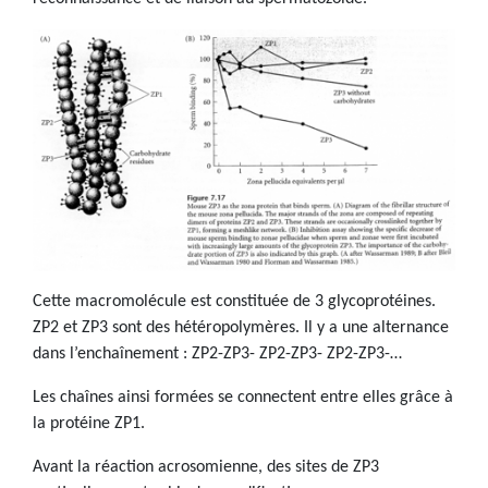
Cette macromolécule est constituée de 3 glycoprotéines.
ZP2 et ZP3 sont des hétéropolymères. Il y a une alternance
dans l’enchaînement : ZP2-ZP3- ZP2-ZP3- ZP2-ZP3-…
Les chaînes ainsi formées se connectent entre elles grâce à
la protéine ZP1.
Avant la réaction acrosomienne, des sites de ZP3