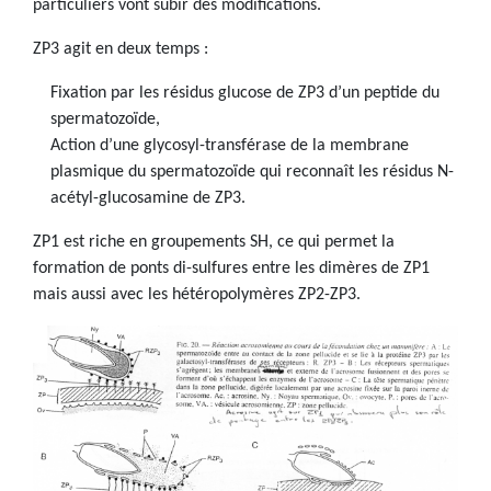
particuliers vont subir des modifications.
ZP3 agit en deux temps :
Fixation par les résidus glucose de ZP3 d’un peptide du
spermatozoïde,
Action d’une glycosyl-transférase de la membrane
plasmique du spermatozoïde qui reconnaît les résidus N-
acétyl-glucosamine de ZP3.
ZP1 est riche en groupements SH, ce qui permet la
formation de ponts di-sulfures entre les dimères de ZP1
mais aussi avec les hétéropolymères ZP2-ZP3.