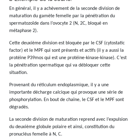
En général, il y a achèvement de la seconde division de
maturation du gamète femelle par la pénétration du
spermatozoïde dans l’ovocyte 2 (N, 2C, bloqué en
métaphase 2).
Cette deuxième division est bloquée par le CSF (cytostatic
factor) et le MPF qui sont présents et actifs (il y a aussi la
protéine P39mos qui est une protéine-kinase-kinase). C’est
la pénétration spermatique qui va débloquer cette
situation.
Provenant du réticulum endoplasmique, il y a une
importante décharge calcique qui provoque une série de
phosphorylation. En bout de chaîne, le CSF et le MPF sont
dégradés.
La seconde division de maturation reprend avec l’expulsion
du deuxième globule polaire et ainsi, constitution du
pronucléus femelle à N, C.