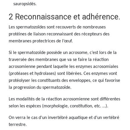
sauropsidés.
2 Reconnaissance et adhérence.
Les spermatozoïdes sont recouverts de nombreuses
protéines de liaison reconnaissant des récepteurs des
membranes protectrices de l’œuf.
Si le spermatozoïde possède un acrosome, c’est lors de la
traversée des membranes que va se faire la réaction
acrosomienne pendant laquelle les enzymes acrosomiales
(protéases et hydrolases) sont libérées. Ces enzymes vont
protéolyser les constituants des enveloppes, ce qui favorise
la progression du spermatozoïde.
Les modalités de la réaction acrosomienne sont différentes
selon les espèces (morphologie, constitution, etc. …).
On verra le cas d’un invertébré aquatique et d’un vertébré
terrestre.