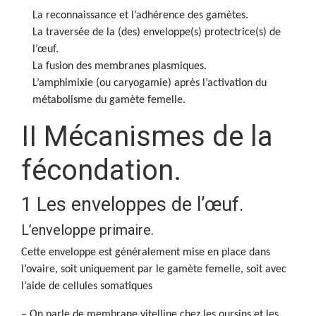
La reconnaissance et l’adhérence des gamètes.
La traversée de la (des) enveloppe(s) protectrice(s) de
l’œuf.
La fusion des membranes plasmiques.
L’amphimixie (ou caryogamie) après l’activation du
métabolisme du gamète femelle.
II Mécanismes de la
fécondation.
1 Les enveloppes de l’œuf.
L’enveloppe primaire.
Cette enveloppe est généralement mise en place dans
l’ovaire, soit uniquement par le gamète femelle, soit avec
l’aide de cellules somatiques
– On parle de membrane vitelline chez les oursins et les