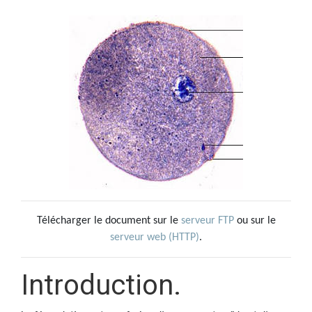
Télécharger le document sur le
serveur FTP
ou sur le
serveur web (HTTP)
.
Introduction.