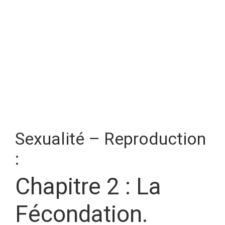
Sexualité – Reproduction
:
Chapitre 2 : La
Fécondation.