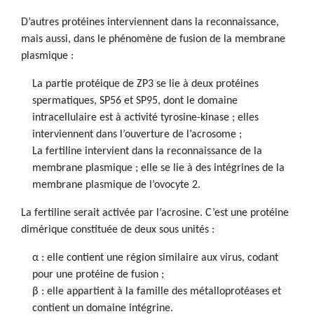
D’autres protéines interviennent dans la reconnaissance,
mais aussi, dans le phénomène de fusion de la membrane
plasmique :
La partie protéique de ZP3 se lie à deux protéines
spermatiques, SP56 et SP95, dont le domaine
intracellulaire est à activité tyrosine-kinase ; elles
interviennent dans l’ouverture de l’acrosome ;
La fertiline intervient dans la reconnaissance de la
membrane plasmique ; elle se lie à des intégrines de la
membrane plasmique de l’ovocyte 2.
La fertiline serait activée par l’acrosine. C’est une protéine
dimérique constituée de deux sous unités :
α : elle contient une région similaire aux virus, codant
pour une protéine de fusion ;
β : elle appartient à la famille des métalloprotéases et
contient un domaine intégrine.