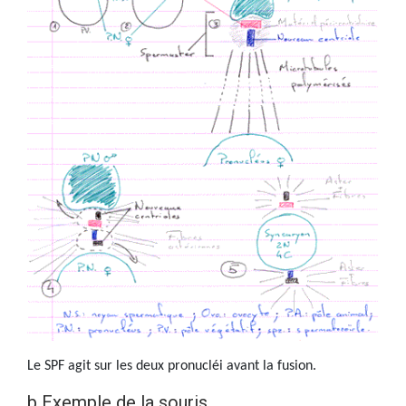
Le SPF agit sur les deux pronucléi avant la fusion.
b Exemple de la souris.