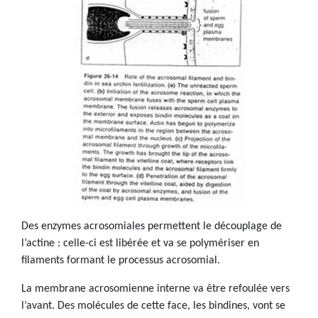
Des enzymes acrosomiales permettent le découplage de
l’actine : celle-ci est libérée et va se polymériser en
filaments formant le processus acrosomial.
La membrane acrosomienne interne va être refoulée vers
l’avant. Des molécules de cette face, les bindines, vont se