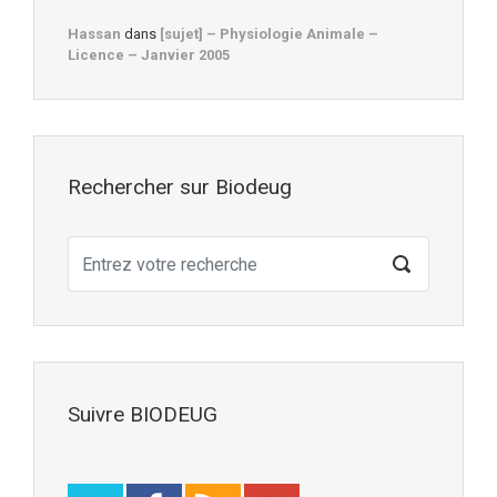
Hassan
dans
[sujet] – Physiologie Animale –
Licence – Janvier 2005
Rechercher sur Biodeug
Suivre BIODEUG