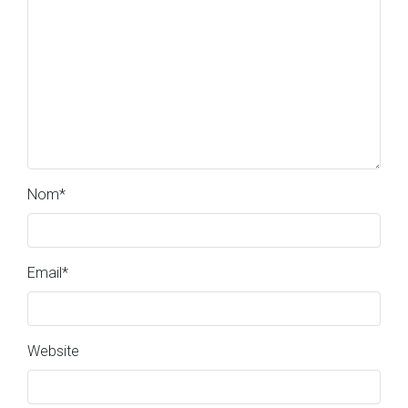
Nom
*
Email
*
Website