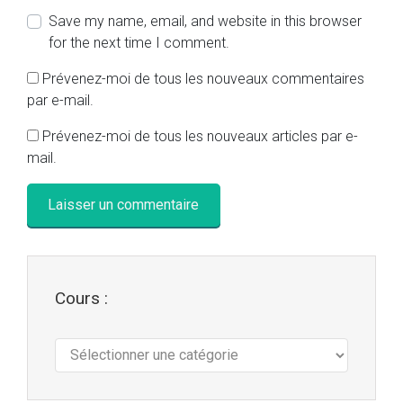
Save my name, email, and website in this browser
for the next time I comment.
Prévenez-moi de tous les nouveaux commentaires
par e-mail.
Prévenez-moi de tous les nouveaux articles par e-
mail.
Cours :
Cours
: