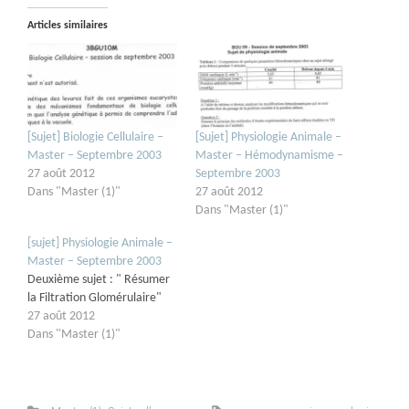
Articles similaires
[Sujet] Biologie Cellulaire –
[Sujet] Physiologie Animale –
Master – Septembre 2003
Master – Hémodynamisme –
27 août 2012
Septembre 2003
Dans "Master (1)"
27 août 2012
Dans "Master (1)"
[sujet] Physiologie Animale –
Master – Septembre 2003
Deuxième sujet : " Résumer
la Filtration Glomérulaire"
27 août 2012
Dans "Master (1)"