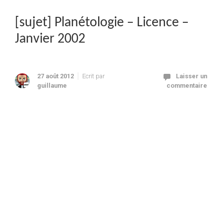
[sujet] Planétologie – Licence –
Janvier 2002
27 août 2012
Ecrit par
Laisser un
guillaume
commentaire