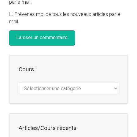
par e-mail.
Prévenez-moi de tous les nouveaux articles par e-
mail.
Cours :
Cours
:
Articles/Cours récents