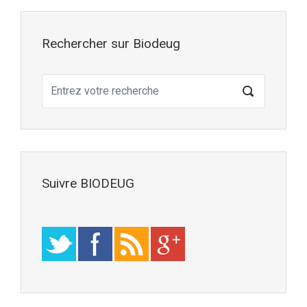
Rechercher sur Biodeug
Suivre BIODEUG