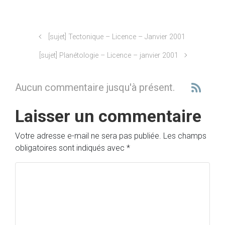
[sujet] Tectonique – Licence – Janvier 2001
[sujet] Planétologie – Licence – janvier 2001
Aucun commentaire jusqu'à présent.
Laisser un commentaire
Votre adresse e-mail ne sera pas publiée.
Les champs
obligatoires sont indiqués avec
*