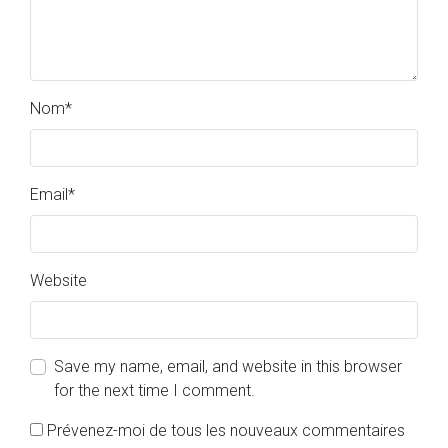
Nom
*
Email
*
Website
Save my name, email, and website in this browser
for the next time I comment.
Prévenez-moi de tous les nouveaux commentaires