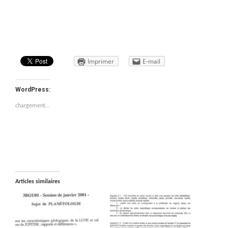
Imprimer
E-mail
WordPress:
chargement…
Articles similaires