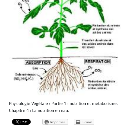
Physiologie Végétale : Partie 1 : nutrition et métabolisme.
Chapitre 4 : La nutrition en eau.
Imprimer
E-mail