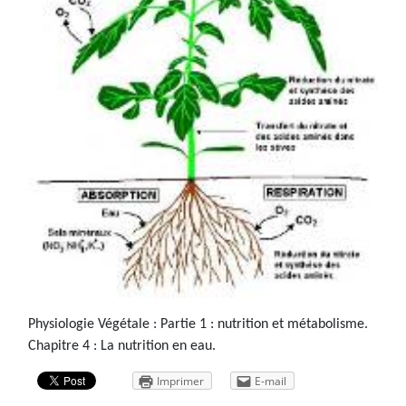
Physiologie Végétale : Partie 1 : nutrition et métabolisme.
Chapitre 4 : La nutrition en eau.
Imprimer
E-mail