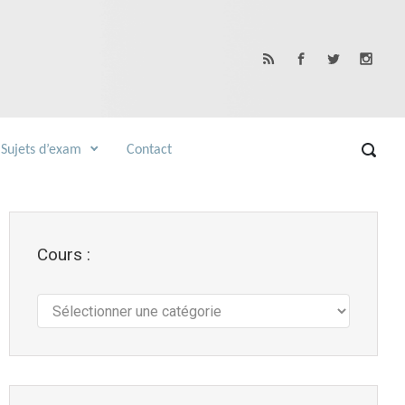
Sujets d’exam
Contact
Cours :
Cours
: