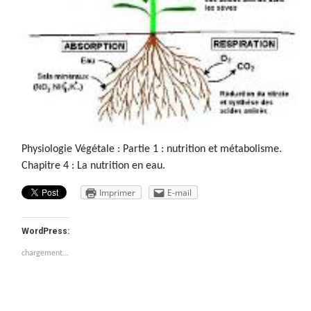
Physiologie Végétale : Partie 1 : nutrition et métabolisme.
Chapitre 4 : La nutrition en eau.
Imprimer
E-mail
WordPress:
chargement…