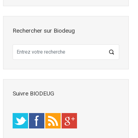
Rechercher sur Biodeug
Suivre BIODEUG