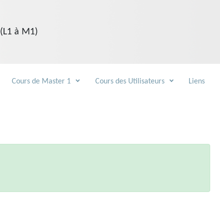
 (L1 à M1)
Cours de Master 1
Cours des Utilisateurs
Liens