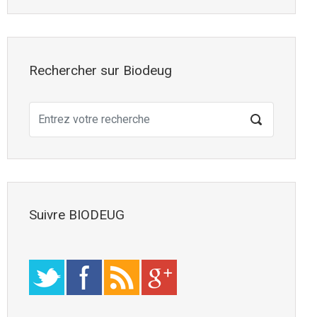
Rechercher sur Biodeug
Suivre BIODEUG