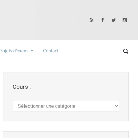
Sujets d’exam
Contact
Cours :
Cours
: