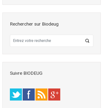
Rechercher sur Biodeug
Suivre BIODEUG