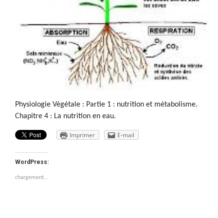
Physiologie Végétale : Partie 1 : nutrition et métabolisme.
Chapitre 4 : La nutrition en eau.
Imprimer
E-mail
WordPress:
chargement…