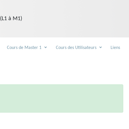
 (L1 à M1)
Cours de Master 1
Cours des Utilisateurs
Liens