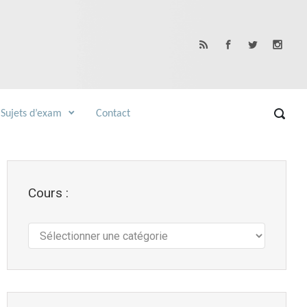
Sujets d’exam
Contact
Cours :
Cours
: