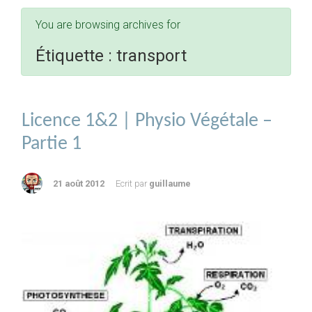
You are browsing archives for
Étiquette :
transport
Licence 1&2 | Physio Végétale –
Partie 1
21 août 2012
Ecrit par
guillaume