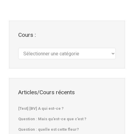
Cours :
Cours
:
Articles/Cours récents
[Test] [BV] A qui est-ce ?
Question : Mais qu’est-ce que c’est ?
Question : quelle est cette fleur?