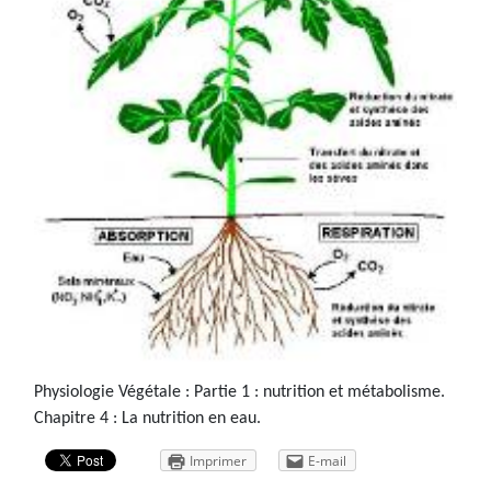
Physiologie Végétale : Partie 1 : nutrition et métabolisme.
Chapitre 4 : La nutrition en eau.
Imprimer
E-mail