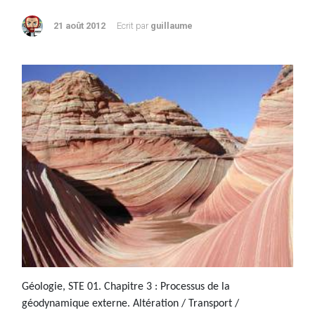
21 août 2012
Ecrit par
guillaume
Géologie, STE 01. Chapitre 3 : Processus de la
géodynamique externe. Altération / Transport /