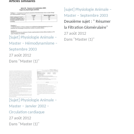
Articles similaires
[sujet] Physiologie Animale –
Master – Septembre 2003
Deuxième sujet : " Résumer
la Filtration Glomérulaire"
27 août 2012
[Sujet] Physiologie Animale –
Dans "Master (1)"
Master – Hémodynamisme –
Septembre 2003
27 août 2012
Dans "Master (1)"
[Sujet] Physiologie Animale –
Master – Janvier 2002 –
Circulation cardiaque
27 août 2012
Dans "Master (1)"