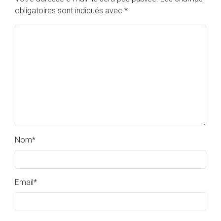
obligatoires sont indiqués avec
*
Nom
*
Email
*