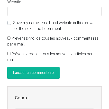
Website
Save my name, email, and website in this browser
for the next time I comment.
Prévenez-moi de tous les nouveaux commentaires
par e-mail.
Prévenez-moi de tous les nouveaux articles par e-
mail.
Cours :