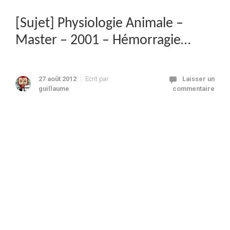
[Sujet] Physiologie Animale –
Master – 2001 – Hémorragie…
27 août 2012
Ecrit par
Laisser un
guillaume
commentaire