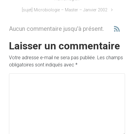
[sujet] Microbiologie – Master – Janvier 2002
Aucun commentaire jusqu'à présent.
Laisser un commentaire
Votre adresse e-mail ne sera pas publiée.
Les champs
obligatoires sont indiqués avec
*