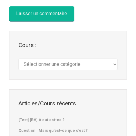
Cours :
Cours
:
Articles/Cours récents
[Test] [BV] A qui est-ce ?
Question : Mais qu’est-ce que c’est ?