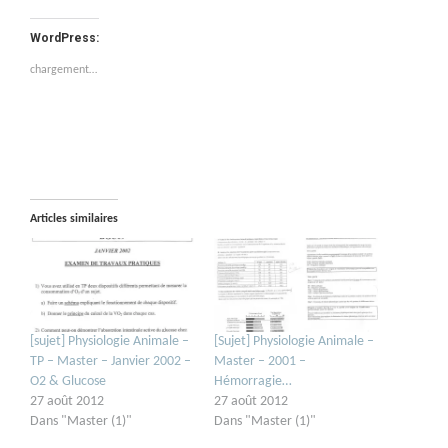
WordPress:
chargement…
Articles similaires
[sujet] Physiologie Animale –
[Sujet] Physiologie Animale –
TP – Master – Janvier 2002 –
Master – 2001 –
O2 & Glucose
Hémorragie…
27 août 2012
27 août 2012
Dans "Master (1)"
Dans "Master (1)"