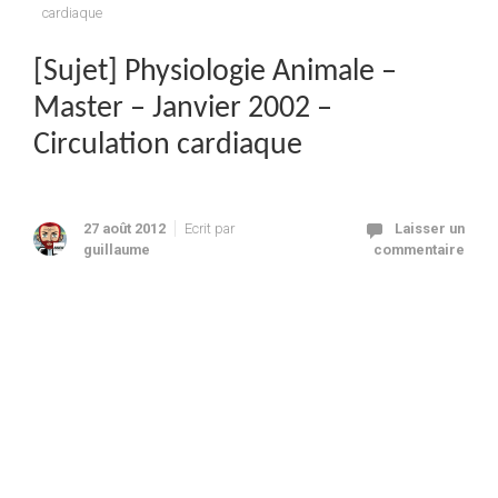
cardiaque
[Sujet] Physiologie Animale –
Master – Janvier 2002 –
Circulation cardiaque
27 août 2012
Ecrit par
Laisser un
guillaume
commentaire