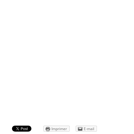
Imprimer
E-mail