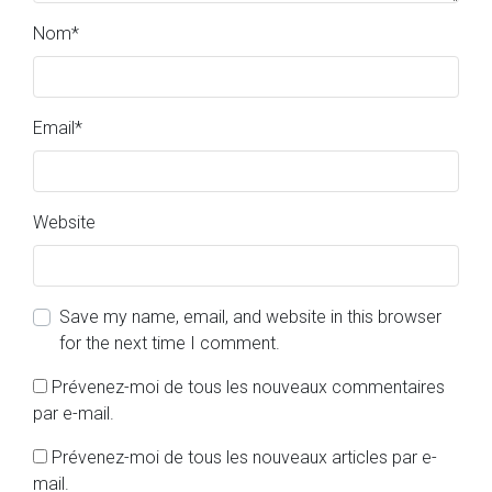
Nom
*
Email
*
Website
Save my name, email, and website in this browser
for the next time I comment.
Prévenez-moi de tous les nouveaux commentaires
par e-mail.
Prévenez-moi de tous les nouveaux articles par e-
mail.